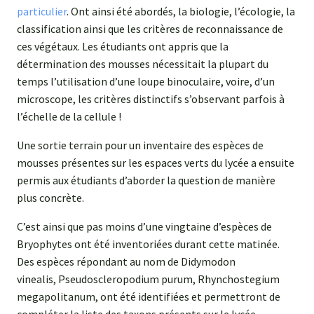
particulier
. Ont ainsi été abordés, la biologie, l’écologie, la
classification ainsi que les critères de reconnaissance de
ces végétaux. Les étudiants ont appris que la
détermination des mousses nécessitait la plupart du
temps l’utilisation d’une loupe binoculaire, voire, d’un
microscope, les critères distinctifs s’observant parfois à
l’échelle de la cellule !
Une sortie terrain pour un inventaire des espèces de
mousses présentes sur les espaces verts du lycée a ensuite
permis aux étudiants d’aborder la question de manière
plus concrète.
C’est ainsi que pas moins d’une vingtaine d’espèces de
Bryophytes ont été inventoriées durant cette matinée.
Des espèces répondant au nom de Didymodon
vinealis, Pseudoscleropodium purum, Rhynchostegium
megapolitanum, ont été identifiées et permettront de