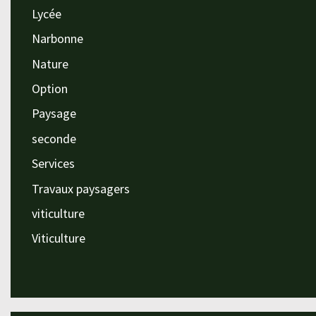
Lycée
Narbonne
Nature
Option
Paysage
seconde
Services
Travaux paysagers
viticulture
Viticulture