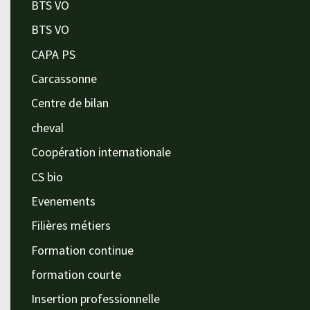
BTS VO
BTS VO
CAPA PS
Carcassonne
Centre de bilan
cheval
Coopération internationale
CS bio
Evenements
Filières métiers
Formation continue
formation courte
Insertion professionnelle