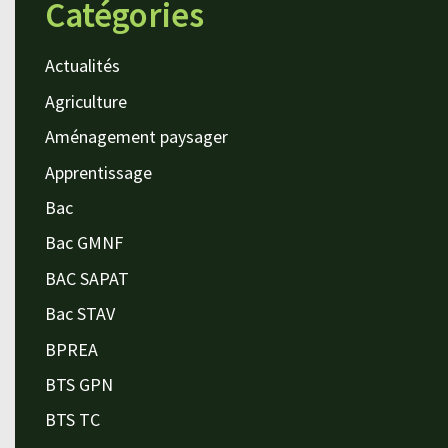
Catégories
Actualités
Agriculture
Aménagement paysager
Apprentissage
Bac
Bac GMNF
BAC SAPAT
Bac STAV
BPREA
BTS GPN
BTS TC