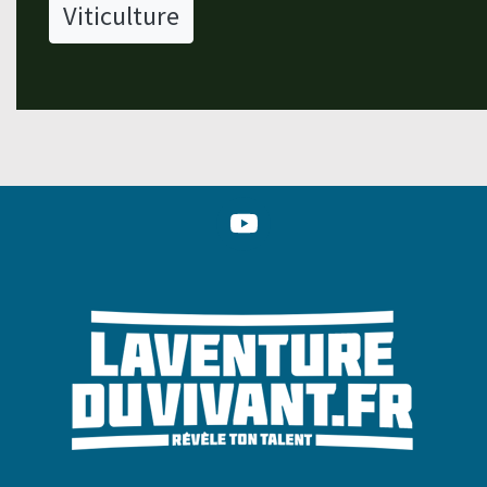
Viticulture