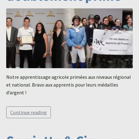
Notre apprentissage agricole primées aux niveaux régional
et national. Bravo aux apprentis pour leurs médailles
d’argent !
Continue reading