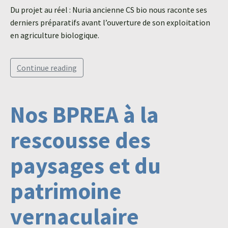
Du projet au réel : Nuria ancienne CS bio nous raconte ses
derniers préparatifs avant l’ouverture de son exploitation
en agriculture biologique.
Continue reading
Nos BPREA à la
rescousse des
paysages et du
patrimoine
vernaculaire