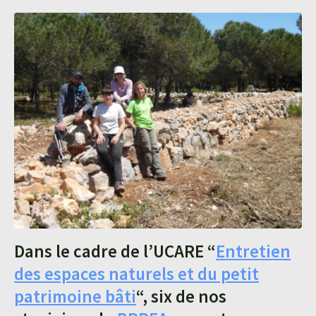
Dans le cadre de l’UCARE “
Entretien
des espaces naturels et du petit
patrimoine bâti
“, six de nos