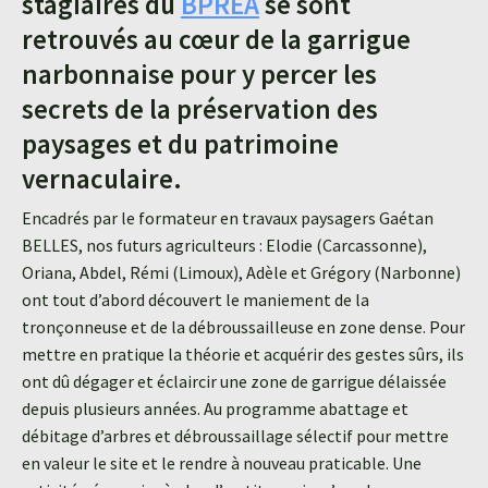
stagiaires du
BPREA
se sont
retrouvés au cœur de la garrigue
narbonnaise pour y percer les
secrets de la préservation des
paysages et du patrimoine
vernaculaire.
Encadrés par le formateur en travaux paysagers Gaétan
BELLES, nos futurs agriculteurs : Elodie (Carcassonne),
Oriana, Abdel, Rémi (Limoux), Adèle et Grégory (Narbonne)
ont tout d’abord découvert le maniement de la
tronçonneuse et de la débroussailleuse en zone dense. Pour
mettre en pratique la théorie et acquérir des gestes sûrs, ils
ont dû dégager et éclaircir une zone de garrigue délaissée
depuis plusieurs années. Au programme abattage et
débitage d’arbres et débroussaillage sélectif pour mettre
en valeur le site et le rendre à nouveau praticable. Une