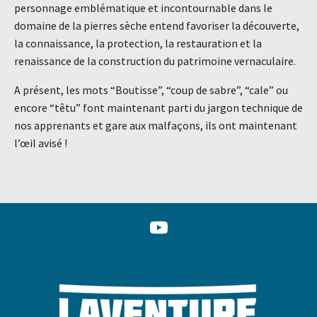
personnage emblématique et incontournable dans le
domaine de la pierres sèche entend favoriser la découverte,
la connaissance, la protection, la restauration et la
renaissance de la construction du patrimoine vernaculaire.
A présent, les mots “Boutisse”, “coup de sabre”, “cale” ou
encore “têtu” font maintenant parti du jargon technique de
nos apprenants et gare aux malfaçons, ils ont maintenant
l’œil avisé !