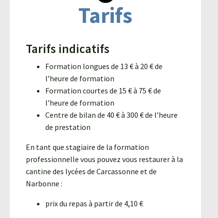
Tarifs
Agroéquip
Trouver
sa
voie
Tarifs indicatifs
Formation longues de 13 € à 20 € de
l’heure de formation
Formation courtes de 15 € à 75 € de
l’heure de formation
Centre de bilan de 40 € à 300 € de l’heure
de prestation
En tant que stagiaire de la formation
professionnelle vous pouvez vous restaurer à la
cantine des lycées de Carcassonne et de
Narbonne :
prix du repas à partir de 4,10 €