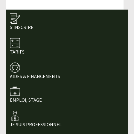
S'INSCRIRE
TARIFS
AIDES & FINANCEMENTS
EMPLOI, STAGE
JE SUIS PROFESSIONNEL