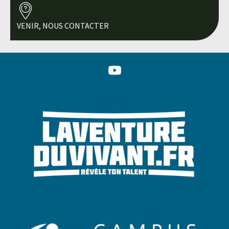
VENIR, NOUS CONTACTER