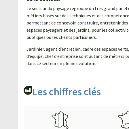
Le secteur du paysage regroupe un très grand panel 
métiers basés sur des techniques et des compétenc
permettant de concevoir, construire, entretenir des
espaces paysagers et des jardins, pour les collectivit
publiques ou les clients particuliers.
Jardinier, agent d’entretien, cadre des espaces verts
d’équipe, chef d’entreprise sont autant de métiers p
dans ce secteur en pleine évolution.
Les chiffres clés​