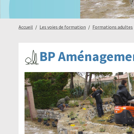
Accueil
Les voies de formation
Formations adultes
BP Aménagemen