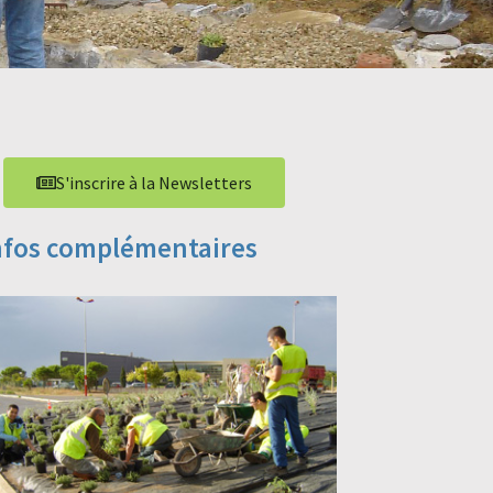
S'inscrire à la Newsletters
nfos complémentaires