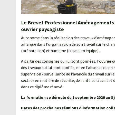
Le Brevet Professionnel Aménagements Pa
ouvrier paysagiste
Autonome dans la réalisation des travaux d’aménageme
ainsi que dans l’organisation de son travail sur le ch
(préparation) et humaine (travail en équipe).
A partir des consignes qui lui sont données, l’ouvrier
des travaux qui lui sont confiés, et en l’absence ou en 
supervision / surveillance de l’avancée du travail sur 
secteur en matière de sécurité, de santé au travail et
dans ce diplôme rénové.
La formation se déroule du 1 septembre 2026 au 8 j
Dates des prochaines réunions d’information coll