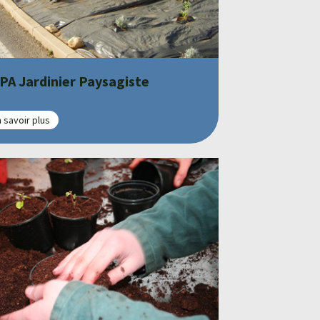
PA Jardinier Paysagiste
 savoir plus