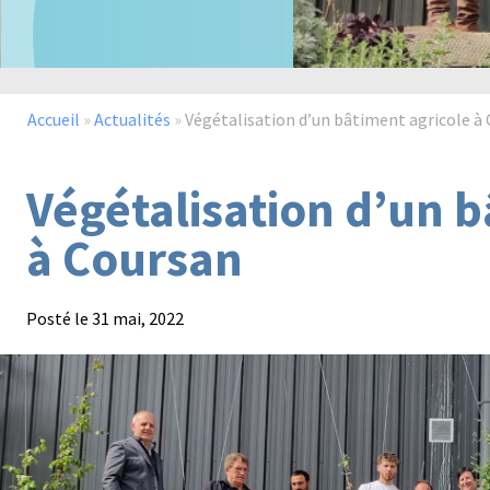
Accueil
»
Actualités
»
Végétalisation d’un bâtiment agricole à
Végétalisation d’un b
à Coursan
Posté le
31 mai, 2022