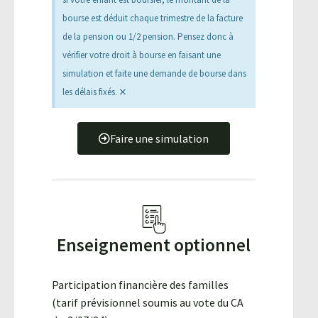
bourse est déduit chaque trimestre de la facture
de la pension ou 1/2 pension. Pensez donc à
vérifier votre droit à bourse en faisant une
simulation et faite une demande de bourse dans
×
les délais fixés.
Faire une simulation
Enseignement optionnel
Participation financière des familles
(tarif prévisionnel soumis au vote du CA