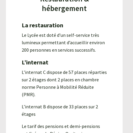
hébergement
La restauration
Le Lycée est doté d’un self-service très
lumineux permettant d’accueillir environ
200 personnes en services successifs.
L’internat
L’internat C dispose de 57 places réparties
sur 2 étages dont 2 places en chambre
norme Personne à Mobilité Réduite
(PMR).
L’internat B dispose de 33 places sur 2
étages
Le tarif des pensions et demi-pensions