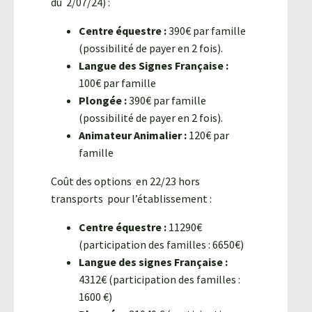
du 2/07/24) :
Centre équestre :
390€ par famille
(possibilité de payer en 2 fois).
Langue des Signes Française :
100€ par famille
Plongée :
390€ par famille
(possibilité de payer en 2 fois).
Animateur Animalier :
120€ par
famille
Coût des options en 22/23 hors
transports pour l’établissement :
Centre équestre :
11290€
(participation des familles : 6650€)
Langue des signes Française :
4312€ (participation des familles :
1600 €)