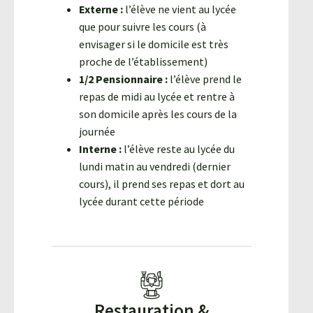
Externe :
l’élève ne vient au lycée
que pour suivre les cours (à
envisager si le domicile est très
proche de l’établissement)
1/2 Pensionnaire :
l’élève prend le
repas de midi au lycée et rentre à
son domicile après les cours de la
journée
Interne :
l’élève reste au lycée du
lundi matin au vendredi (dernier
cours), il prend ses repas et dort au
lycée durant cette période
Restauration &