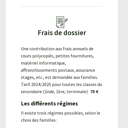
Agroéquip
Trouver
sa
voie
Frais de dossier
Une contribution aux frais annuels de
cours polycopiés, petites fournitures,
matériel informatique,
affranchissements postaux, assurance
stages, etc., est demandée aux familles.
Tarif 2024/2025 pour toutes les classes du
secondaire (2nde, 1ère, terminale) :
75 €
Les différents régimes
Il existe trois régimes possibles, selon le
choix des familles :