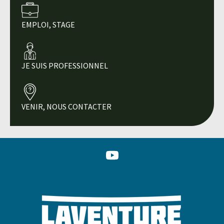
EMPLOI, STAGE
JE SUIS PROFESSIONNEL
VENIR, NOUS CONTACTER