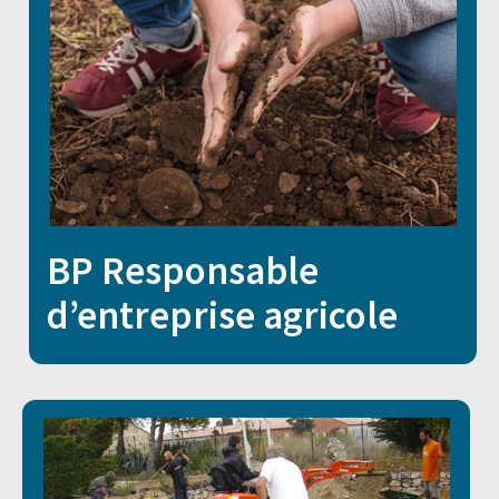
BP Responsable
d’entreprise agricole