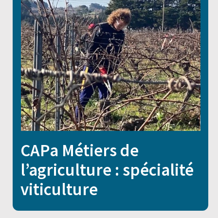
CAPa Métiers de
l’agriculture : spécialité
viticulture