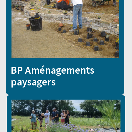
BP Aménagements
paysagers