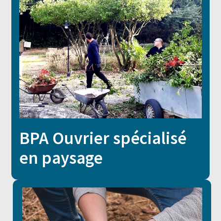
BPA Ouvrier spécialisé
en paysage