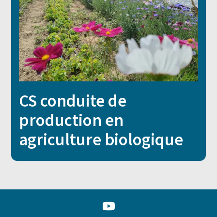
CS conduite de
production en
agriculture biologique