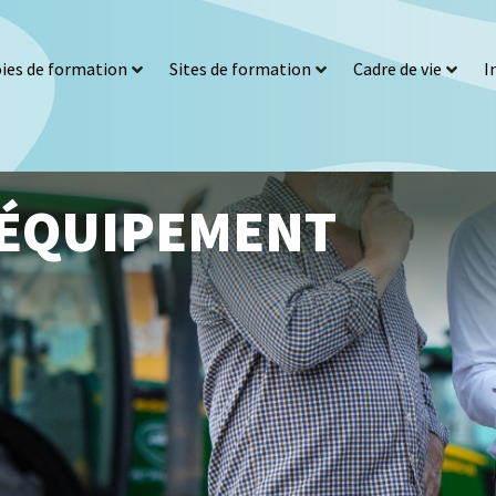
ies de formation
Sites de formation
Cadre de vie
I
ÉQUIPEMENT