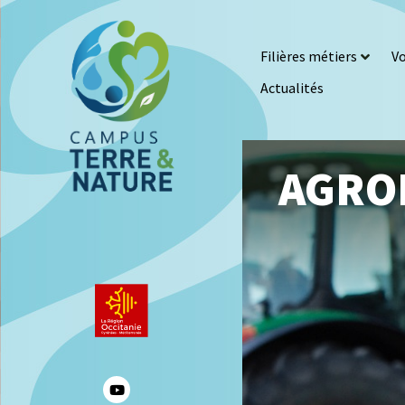
Filières métiers
Vo
Actualités
AGRO