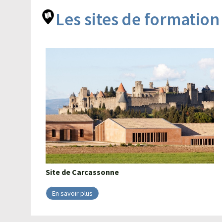
Les sites de formation
Site de
Carcassonne
En savoir plus