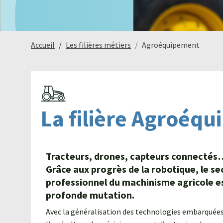
Accueil
Les filières métiers
Agroéquipement
La filière Agroéq
Tracteurs, drones, capteurs connectés
Grâce aux progrès de la robotique, le se
professionnel du machinisme agricole e
profonde mutation.
Avec la généralisation des technologies embarquées