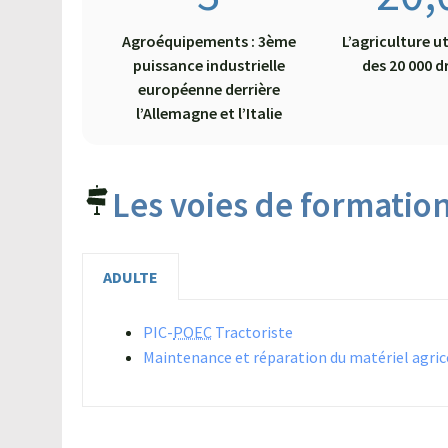
Agroéquipements : 3ème
L’agriculture ut
puissance industrielle
des 20 000 d
européenne derrière
l’Allemagne et l’Italie
Les voies de formatio
ADULTE
PIC-
POEC
Tractoriste
Maintenance et réparation du matériel agric