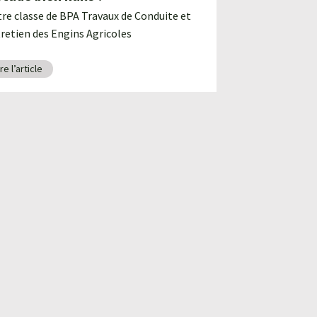
re classe de BPA Travaux de Conduite et
retien des Engins Agricoles
ire l’article