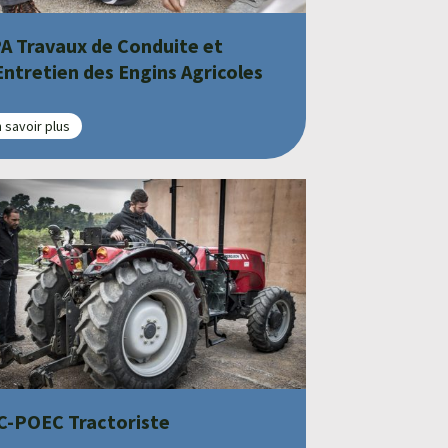
A Travaux de Conduite et
Entretien des Engins Agricoles
 savoir plus
C-POEC Tractoriste