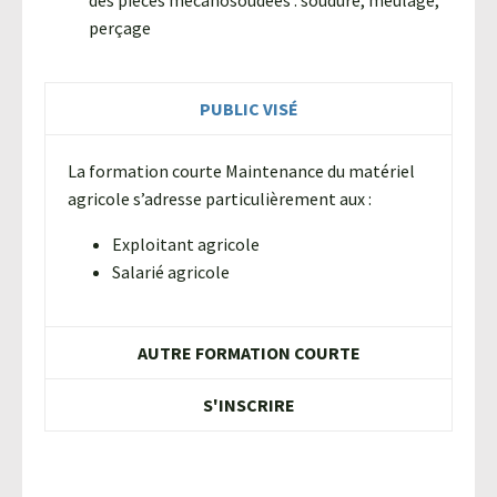
des pièces mécanosoudées : soudure, meulage,
perçage
PUBLIC VISÉ
La formation courte Maintenance du matériel
agricole s’adresse particulièrement aux :
Exploitant agricole
Salarié agricole
AUTRE FORMATION COURTE
S'INSCRIRE