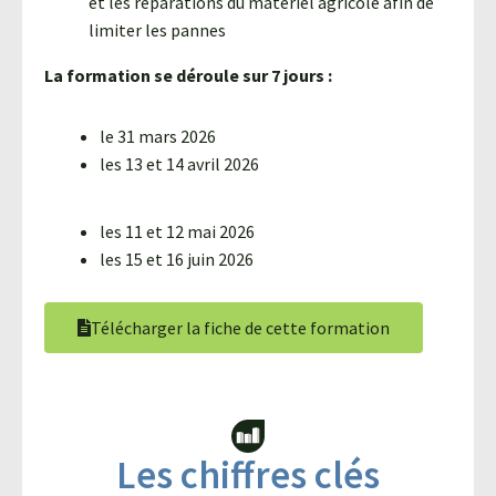
et les réparations du matériel agricole afin de
limiter les pannes
La formation se déroule sur 7 jours :
le 31 mars 2026
les 13 et 14 avril 2026
les 11 et 12 mai 2026
les 15 et 16 juin 2026
Télécharger la fiche de cette formation
Les chiffres clés​