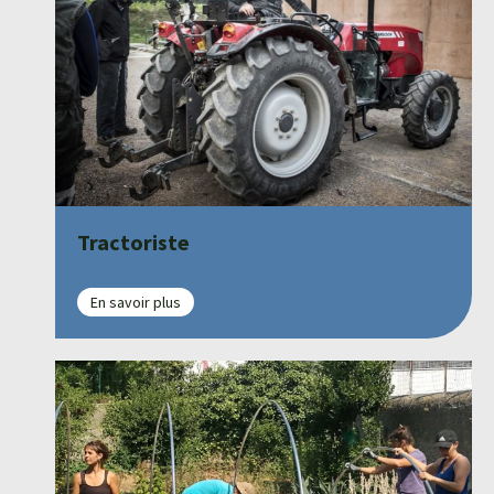
Tractoriste
En savoir plus