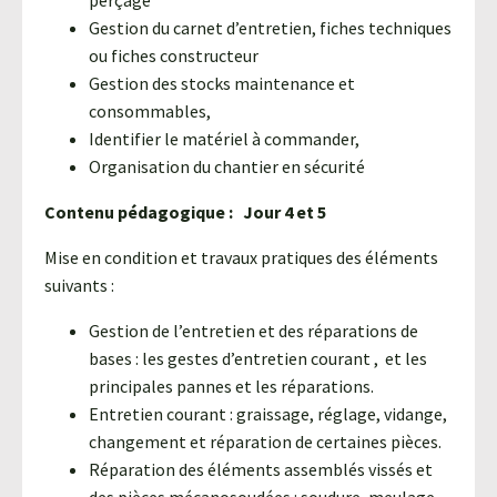
perçage
Gestion du carnet d’entretien, fiches techniques
ou fiches constructeur
Gestion des stocks maintenance et
consommables,
Identifier le matériel à commander,
Organisation du chantier en sécurité
Contenu pédagogique : Jour 4 et 5
Mise en condition et travaux pratiques des éléments
suivants :
Gestion de l’entretien et des réparations de
bases : les gestes d’entretien courant , et les
principales pannes et les réparations.
Entretien courant : graissage, réglage, vidange,
changement et réparation de certaines pièces.
Réparation des éléments assemblés vissés et