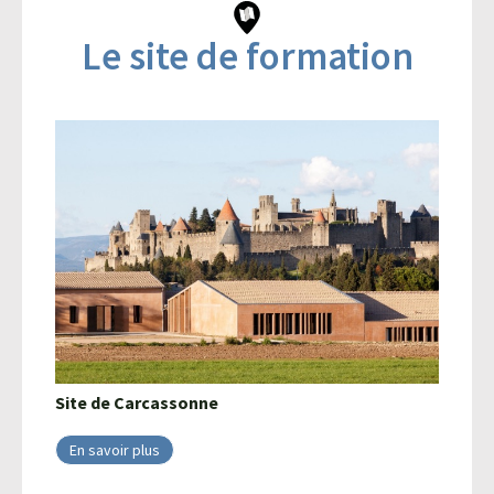
Le site de formation
Site de
Carcassonne
En savoir plus