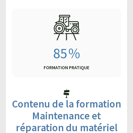
85
%
FORMATION PRATIQUE
Contenu de la formation
Maintenance et
réparation du matériel