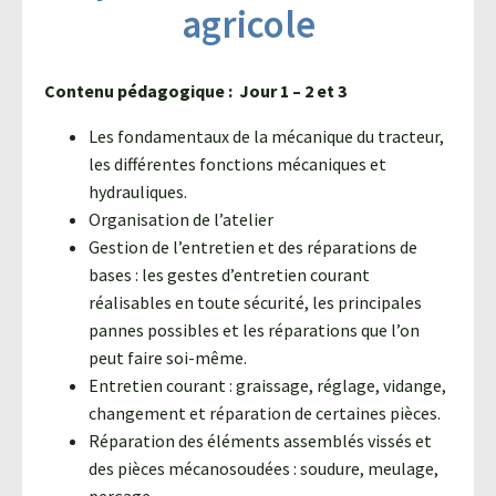
agricole
Contenu pédagogique : Jour 1 – 2 et 3
Les fondamentaux de la mécanique du tracteur,
les différentes fonctions mécaniques et
hydrauliques.
Organisation de l’atelier
Gestion de l’entretien et des réparations de
bases : les gestes d’entretien courant
réalisables en toute sécurité, les principales
pannes possibles et les réparations que l’on
peut faire soi-même.
Entretien courant : graissage, réglage, vidange,
changement et réparation de certaines pièces.
Réparation des éléments assemblés vissés et
des pièces mécanosoudées : soudure, meulage,