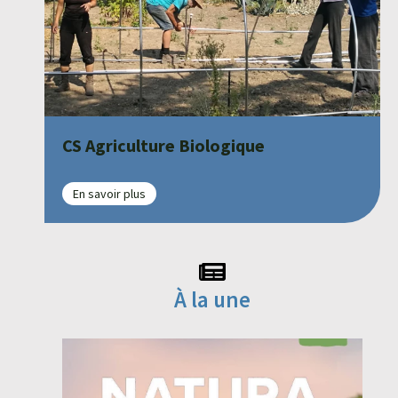
CS Agriculture Biologique
En savoir plus
À la une