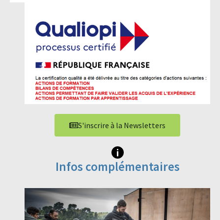
S'inscrire à la Newsletters
Infos complémentaires