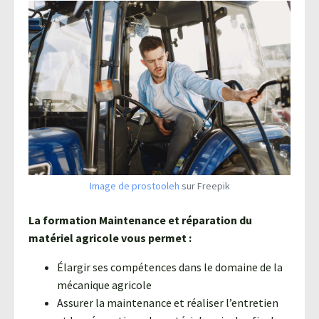
Agroéquip
Trouver
sa
voie
Image de prostooleh
sur Freepik
La formation Maintenance et réparation du
matériel agricole vous permet :
Élargir ses compétences dans le domaine de la
mécanique agricole
Assurer la maintenance et réaliser l’entretien