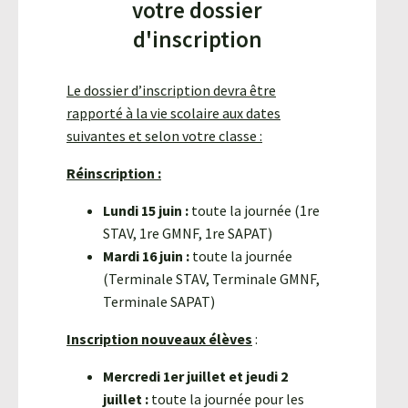
votre dossier
d'inscription
Le dossier d’inscription devra être
rapporté à la vie scolaire aux dates
suivantes et selon votre classe :
Réinscription :
Lundi 15 juin :
toute la journée (1re
STAV, 1re GMNF, 1re SAPAT)
Mardi 16 juin :
toute la journée
(Terminale STAV, Terminale GMNF,
Terminale SAPAT)
Inscription nouveaux élèves
:
Mercredi 1er juillet et jeudi 2
juillet :
toute la journée pour les