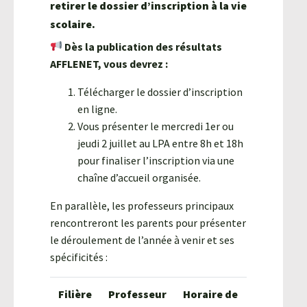
retirer le dossier d’inscription à la vie
scolaire.
Dès la publication des résultats
AFFLENET, vous devrez :
Télécharger le dossier d’inscription
en ligne.
Vous présenter le mercredi 1er ou
jeudi 2 juillet au LPA entre 8h et 18h
pour finaliser l’inscription via une
chaîne d’accueil organisée.
En parallèle, les professeurs principaux
rencontreront les parents pour présenter
le déroulement de l’année à venir et ses
spécificités :
Filière
Professeur
Horaire de