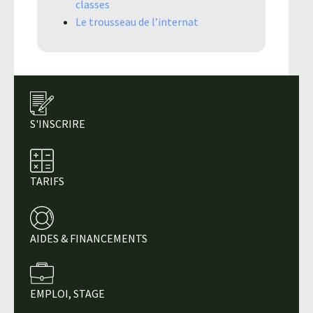
classes
Le trousseau de l’internat
S'INSCRIRE
TARIFS
AIDES & FINANCEMENTS
EMPLOI, STAGE