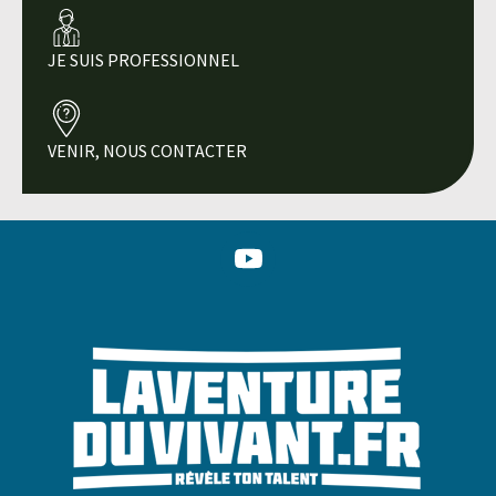
JE SUIS PROFESSIONNEL
VENIR, NOUS CONTACTER