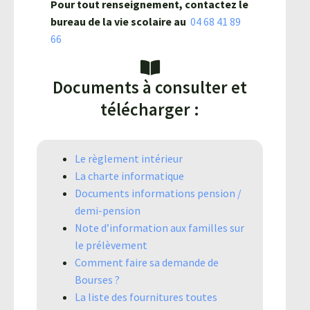
Pour tout renseignement, contactez le
bureau de la vie scolaire au
04 68 41 89
66
Documents à consulter et
télécharger :
Le règlement intérieur
La charte informatique
Documents informations pension /
demi-pension
Note d’information aux familles sur
le prélèvement
Comment faire sa demande de
Bourses ?
La liste des fournitures toutes