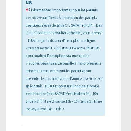
NB
Informations importantes pour les parents
des nouveaux élèves À l'attention des parents
des futurs élèves de 2nde GT, SAPAT et NJPF : Dès
la publication des résultats affelnet, vous devrez
: Télécharger le dossier d'inscription en ligne.
Vous présenter le 2 juillet au LPA entre 8h et 18h
pour finaliser l'inscription via une chaîne
d'accueil organisée. En parallèle, les professeurs
principaux rencontreront les parents pour
présenter le déroulement de l'année à venir et ses
spécificités : Filière Professeur Principal Horaire
de rencontre 2nde SAPAT Mme Molina 9h - 10h
2nde NJPF Mme Birouste 10h - 11h 2nde GT Mme
×
Pessey-Girod 14h - 15h