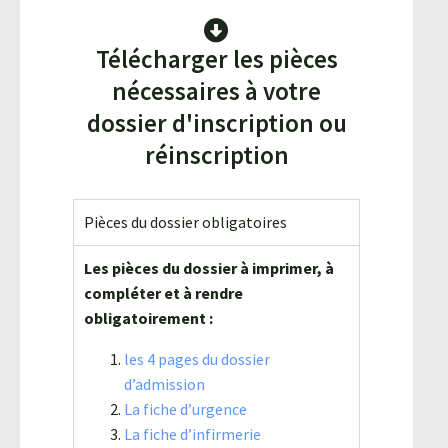
Télécharger les pièces
nécessaires à votre
dossier d'inscription ou
réinscription
Pièces du dossier obligatoires
Les pièces du dossier à imprimer, à
compléter et à rendre
obligatoirement :
les 4 pages du dossier
d’admission
La fiche d’urgence
La fiche d’infirmerie