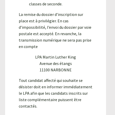
classes de seconde.
La remise du dossier d’inscription sur
place est à privilégier. En cas
d’impossibilité, l’envoi du dossier par voie
postale est accepté. En revanche, la
transmission numérique ne sera pas prise
en compte
LPA Martin Luther King
Avenue des étangs
11100 NARBONNE
Tout candidat affecté qui souhaite se
désister doit en informer immédiatement
le LPA afin que les candidats inscrits sur
liste complémentaire puissent être
contactés.