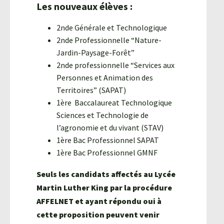
Les nouveaux élèves :
2nde Générale et Technologique
2nde Professionnelle “Nature-
Jardin-Paysage-Forêt”
2nde professionnelle “Services aux
Personnes et Animation des
Territoires” (SAPAT)
1ère Baccalaureat Technologique
Sciences et Technologie de
l’agronomie et du vivant (STAV)
1ère Bac Professionnel SAPAT
1ère Bac Professionnel GMNF
Seuls les candidats affectés au Lycée
Martin Luther King par la procédure
AFFELNET et ayant répondu oui à
cette proposition peuvent venir