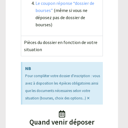
Le coupon réponse “dossier de
bourses”
(même si vous ne
déposez pas de dossier de
bourses)
Pièces du dossier en fonction de votre
situation
NB
Pour compléter votre dossier d'inscription : vous
avez à disposition les 4 pièces obligatoires ainsi
que les documents nécessaires selon votre
×
situation (bourses, choix des options...)
Quand venir déposer