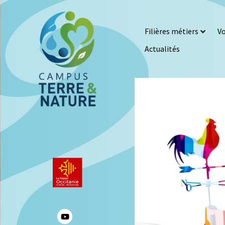
Filières métiers
Vo
Actualités
CGV