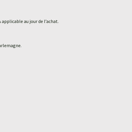
applicable au jour de l’achat.
harlemagne.