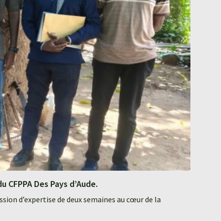
i du CFPPA Des Pays d’Aude.
sion d’expertise de deux semaines au cœur de la