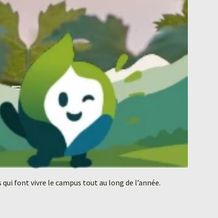
qui font vivre le campus tout au long de l’année.