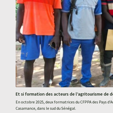
Et si formation des acteurs de l’agritourisme de d
En octobre 2025, deux formatrices du CFPPA des Pays d’A
Casamance, dans le sud du Sénégal.