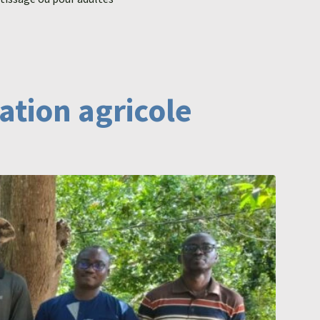
tion agricole