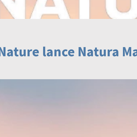
Nature lance Natura M