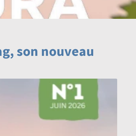
ag, son nouveau