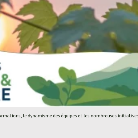
rmations, le dynamisme des équipes et les nombreuses initiatives 