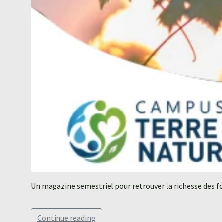
Un magazine semestriel pour retrouver la richesse des fo
Continue reading