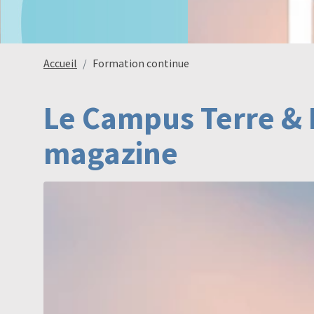
Accueil
Formation continue
Le Campus Terre & 
magazine