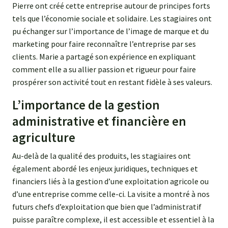
Pierre ont créé cette entreprise autour de principes forts
tels que l’économie sociale et solidaire. Les stagiaires ont
pu échanger sur l’importance de l’image de marque et du
marketing pour faire reconnaître l’entreprise par ses
clients. Marie a partagé son expérience en expliquant
comment elle a su allier passion et rigueur pour faire
prospérer son activité tout en restant fidèle à ses valeurs.
L’importance de la gestion
administrative et financière en
agriculture
Au-delà de la qualité des produits, les stagiaires ont
également abordé les enjeux juridiques, techniques et
financiers liés à la gestion d’une exploitation agricole ou
d’une entreprise comme celle-ci. La visite a montré à nos
futurs chefs d’exploitation que bien que l’administratif
puisse paraître complexe, il est accessible et essentiel à la