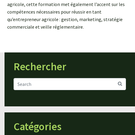
agricole, cette formation met également l’accent sur les
compétences nécessaires pour réussir en tant
qu’entrepreneur agricole : gestion, marketing, stratégie
commerciale et veille réglementaire.
Rechercher
Catégories