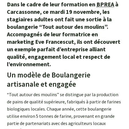
Dans le cadre de leur formation en
BPREA
à
Carcassonne, ce mardi 19 novembre, les
stagiaires adultes ont fait une sortie à la
boulangerie “Tout autour des moulins”.
Accompagnés de leur formatrice en
marketing Eve Francescut, ils ont découvert
un exemple parfait d’entreprise alliant
qualité, engagement local et respect de
l’environnement.
Un modèle de Boulangerie
artisanale et engagée
“Tout autour des moulins” se distingue par la production
de pains de qualité supérieure, fabriqués à partir de farines
biologiques locales. Chaque année, cette boulangerie
utilise environ 5 tonnes de farine, provenant en grande
partie de partenariats avec des agriculteurs locaux