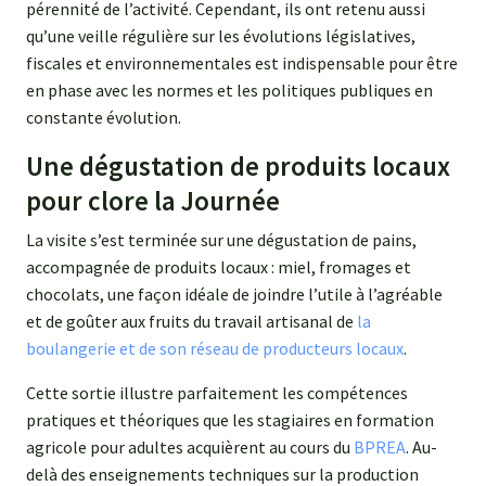
pérennité de l’activité. Cependant, ils ont retenu aussi
qu’une veille régulière sur les évolutions législatives,
fiscales et environnementales est indispensable pour être
en phase avec les normes et les politiques publiques en
constante évolution.
Une dégustation de produits locaux
pour clore la Journée
La visite s’est terminée sur une dégustation de pains,
accompagnée de produits locaux : miel, fromages et
chocolats, une façon idéale de joindre l’utile à l’agréable
et de goûter aux fruits du travail artisanal de
la
boulangerie et de son réseau de producteurs locaux
.
Cette sortie illustre parfaitement les compétences
pratiques et théoriques que les stagiaires en formation
agricole pour adultes acquièrent au cours du
BPREA
. Au-
delà des enseignements techniques sur la production