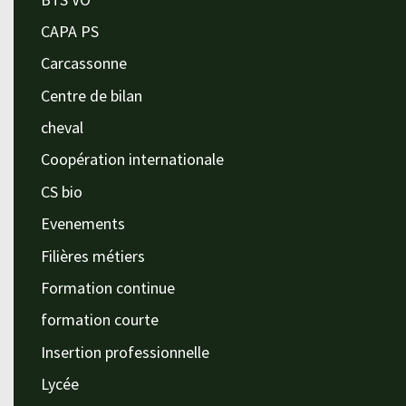
CAPA PS
Carcassonne
Centre de bilan
cheval
Coopération internationale
CS bio
Evenements
Filières métiers
Formation continue
formation courte
Insertion professionnelle
Lycée