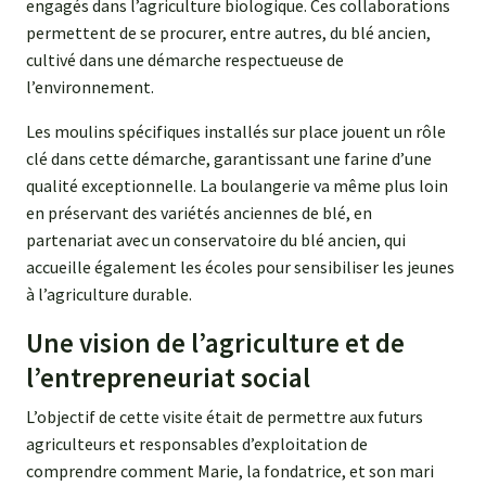
engagés dans l’agriculture biologique. Ces collaborations
permettent de se procurer, entre autres, du blé ancien,
cultivé dans une démarche respectueuse de
l’environnement.
Les moulins spécifiques installés sur place jouent un rôle
clé dans cette démarche, garantissant une farine d’une
qualité exceptionnelle. La boulangerie va même plus loin
en préservant des variétés anciennes de blé, en
partenariat avec un conservatoire du blé ancien, qui
accueille également les écoles pour sensibiliser les jeunes
à l’agriculture durable.
Une vision de l’agriculture et de
l’entrepreneuriat social
L’objectif de cette visite était de permettre aux futurs
agriculteurs et responsables d’exploitation de
comprendre comment Marie, la fondatrice, et son mari