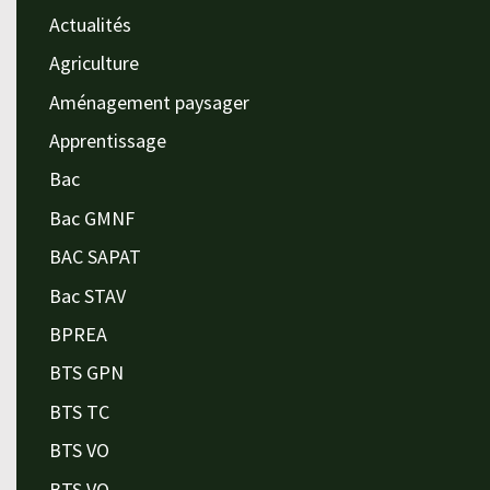
Actualités
Agriculture
Aménagement paysager
Apprentissage
Bac
Bac GMNF
BAC SAPAT
Bac STAV
BPREA
BTS GPN
BTS TC
BTS VO
BTS VO