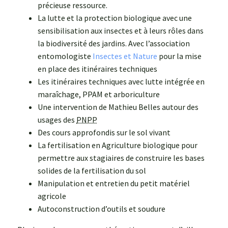
précieuse ressource.
La lutte et la protection biologique avec une
sensibilisation aux insectes et à leurs rôles dans
la biodiversité des jardins. Avec l’association
entomologiste
Insectes et Nature
pour la mise
en place des itinéraires techniques
Les itinéraires techniques avec lutte intégrée en
maraîchage, PPAM et arboriculture
Une intervention de Mathieu Belles autour des
usages des
PNPP
Des cours approfondis sur le sol vivant
La fertilisation en Agriculture biologique pour
permettre aux stagiaires de construire les bases
solides de la fertilisation du sol
Manipulation et entretien du petit matériel
agricole
Autoconstruction d’outils et soudure