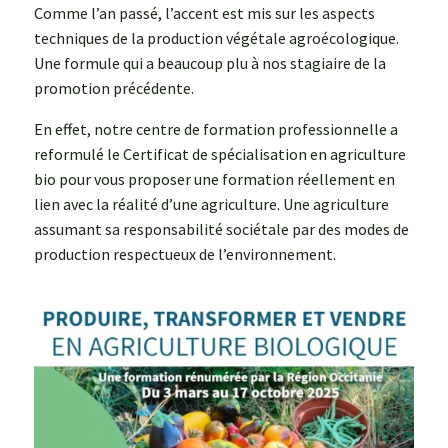
Comme l’an passé, l’accent est mis sur les aspects
techniques de la production végétale agroécologique.
Une formule qui a beaucoup plu à nos stagiaire de la
promotion précédente.
En effet, notre centre de formation professionnelle a
reformulé le Certificat de spécialisation en agriculture
bio pour vous proposer une formation réellement en
lien avec la réalité d’une agriculture. Une agriculture
assumant sa responsabilité sociétale par des modes de
production respectueux de l’environnement.