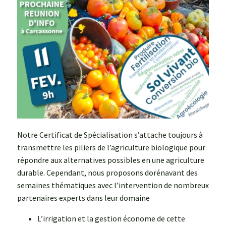
Notre Certificat de Spécialisation s’attache toujours à
transmettre les piliers de l’agriculture biologique pour
répondre aux alternatives possibles en une agriculture
durable. Cependant, nous proposons dorénavant des
semaines thématiques avec l’intervention de nombreux
partenaires experts dans leur domaine
L’irrigation et la gestion économe de cette