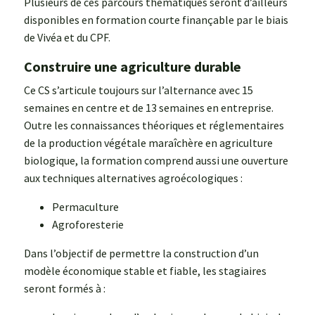
Plusieurs de ces parcours thématiques seront d’ailleurs
disponibles en formation courte finançable par le biais
de Vivéa et du CPF.
Construire une agriculture durable
Ce CS s’articule toujours sur l’alternance avec 15
semaines en centre et de 13 semaines en entreprise.
Outre les connaissances théoriques et réglementaires
de la production végétale maraîchère en agriculture
biologique, la formation comprend aussi une ouverture
aux techniques alternatives agroécologiques :
Permaculture
Agroforesterie
Dans l’objectif de permettre la construction d’un
modèle économique stable et fiable, les stagiaires
seront formés à :