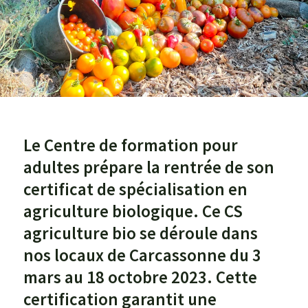
Agroéquip
Trouver
sa
voie
Le Centre de formation pour
adultes prépare la rentrée de son
certificat de spécialisation en
agriculture biologique. Ce CS
agriculture bio se déroule dans
nos locaux de Carcassonne du 3
mars au 18 octobre 2023. Cette
certification garantit une