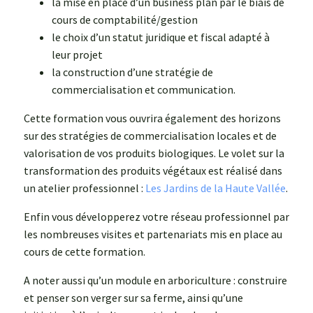
la mise en place d’un business plan par le biais de
cours de comptabilité/gestion
le choix d’un statut juridique et fiscal adapté à
leur projet
la construction d’une stratégie de
commercialisation et communication.
Cette formation vous ouvrira également des horizons
sur des stratégies de commercialisation locales et de
valorisation de vos produits biologiques. Le volet sur la
transformation des produits végétaux est réalisé dans
un atelier professionnel :
Les Jardins de la Haute Vallée
.
Enfin vous développerez votre réseau professionnel par
les nombreuses visites et partenariats mis en place au
cours de cette formation.
A noter aussi qu’un module en arboriculture : construire
et penser son verger sur sa ferme, ainsi qu’une