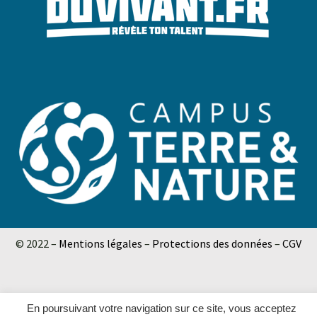
© 2022 –
Mentions légales
–
Protections des données
–
CGV
En poursuivant votre navigation sur ce site, vous acceptez