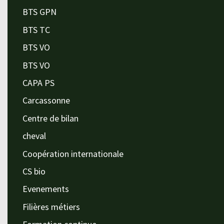
BTS GPN
BTS TC
BTS VO
BTS VO
CAPA PS
Carcassonne
Centre de bilan
cheval
Coopération internationale
CS bio
Evenements
Filières métiers