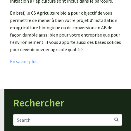
initiation à l’apiculture sont inclus dans le parcours.
En bref, le CS Agriculture bio a pour objectif de vous
permettre de mener à bien votre projet d’installation
en agriculture biologique ou de conversion en AB de
façon durable aussi bien pour votre entreprise que pour
l’environnement. Il vous apporte aussi des bases solides
pour devenir ouvrier agricole qualifié.
En savoir plus
Rechercher