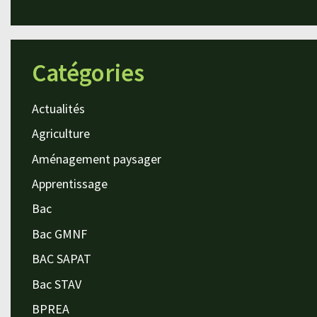
Catégories
Actualités
Agriculture
Aménagement paysager
Apprentissage
Bac
Bac GMNF
BAC SAPAT
Bac STAV
BPREA