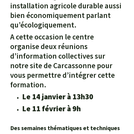
installation agricole durable aussi
bien économiquement parlant
qu’écologiquement.
A cette occasion le centre
organise deux réunions
d’information collectives sur
notre site de Carcassonne pour
vous permettre d’intégrer cette
formation.
Le
14 janvier à 13h30
Le 11 février à 9h
Des semaines thématiques et techniques