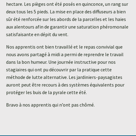
hectare. Les pièges ont été posés en quinconce, un rang sur
deux tous les 5 pieds. La mise en place des diffuseurs a bien
sûr été renforcée sur les abords de la parcelles et les haies
aux alentours afin de garantir une saturation phéromonale
satisfaisante en dépit du vent.
Nos apprentis ont bien travaillé et le repas convivial que
nous avons partagé à midi a permi de reprendre le travail
dans la bon humeur. Une journée instructive pour nos
stagiaires qui ont pu découvrir par la pratique cette
méthode de lutte alternative. Les jardiniers-paysagistes
auront peut être recours à des systèmes équivalents pour
protéger les buis de la pyrale cette été.
Bravo à nos apprentis qui n’ont pas chômé.