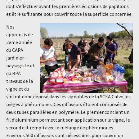
doit s’effectuer avant les premières éclosions de papillons
et être suffisante pour couvrir toute la superficie concernée.
Nos
apprentis de
2eme année
du CAPA
jardinier-
paysagiste et
du BPA
travaux de la
vigne et du
vin ont donc déposé dans les vignobles de la SCEA Calvo les
pièges à phéromones. Ces diffuseurs étaient composés de
deux tubes parallèles en polymère. Le premier contient un
fil d’aluminium permettant son application sur la vigne, le
second est rempli avec le mélange de phéromones.
Environs 500 diffuseurs sont nécessaires pour couvrir un