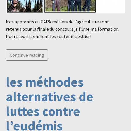
Agroéquip
Trouver
sa
Nos apprentis du CAPA métiers de l’agriculture sont
voie
retenus pour la finale du concours je filme ma formation.
Pour savoir comment les soutenir c’est ici !
Continue reading
les méthodes
alternatives de
luttes contre
l’eudémis