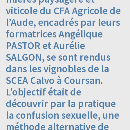
viticole du CFA Agricole de
l’Aude, encadrés par leurs
formatrices Angélique
PASTOR et Aurélie
SALGON, se sont rendus
dans les vignobles de la
SCEA Calvo à Coursan.
L’objectif était de
découvrir par la pratique
la confusion sexuelle, une
méthode alternative de