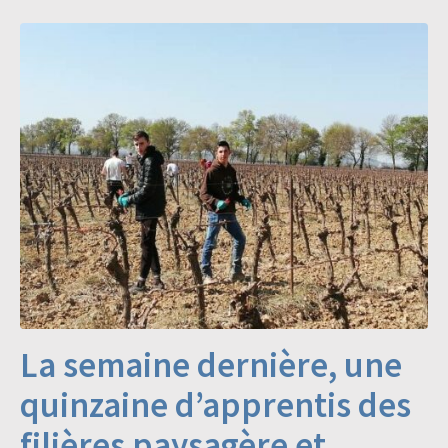
La semaine dernière, une
quinzaine d’apprentis des
filières paysagère et