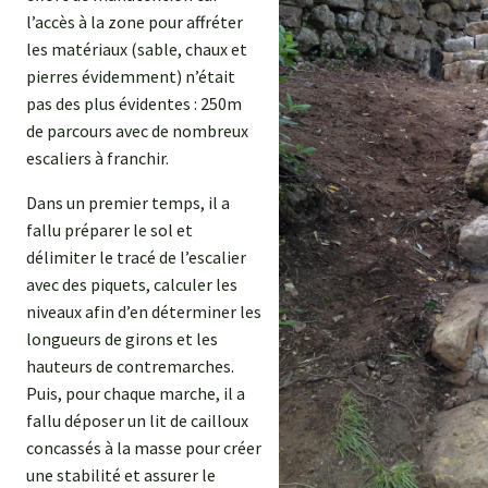
l’accès à la zone pour affréter
les matériaux (sable, chaux et
pierres évidemment) n’était
pas des plus évidentes : 250m
de parcours avec de nombreux
escaliers à franchir.
Dans un premier temps, il a
fallu préparer le sol et
délimiter le tracé de l’escalier
avec des piquets, calculer les
niveaux afin d’en déterminer les
longueurs de girons et les
hauteurs de contremarches.
Puis, pour chaque marche, il a
fallu déposer un lit de cailloux
concassés à la masse pour créer
une stabilité et assurer le