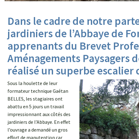
Dans le cadre de notre parte
jardiniers de l’Abbaye de Fon
apprenants du Brevet Profe
Aménagements Paysagers d
réalisé un superbe escalier
Sous la houlette de leur
formateur technique Gaétan
BELLES, les stagiaires ont
abattu en 5 jours un travail
impressionnant aux côtés des
jardiniers de l’Abbaye. En effet
l’ouvrage a demandé un gros
effort de manutention car