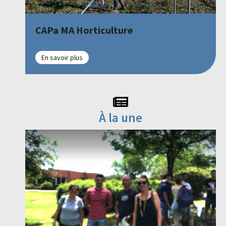
CAPa MA Horticulture
En savoir plus
À la une