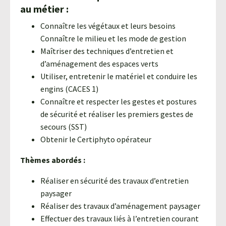
au métier :
Connaître les végétaux et leurs besoins
Connaître le milieu et les mode de gestion
Maîtriser des techniques d’entretien et
d’aménagement des espaces verts
Utiliser, entretenir le matériel et conduire les
engins (CACES 1)
Connaître et respecter les gestes et postures
de sécurité et réaliser les premiers gestes de
secours (SST)
Obtenir le Certiphyto opérateur
Thèmes abordés :
Réaliser en sécurité des travaux d’entretien
paysager
Réaliser des travaux d’aménagement paysager
Effectuer des travaux liés à l’entretien courant