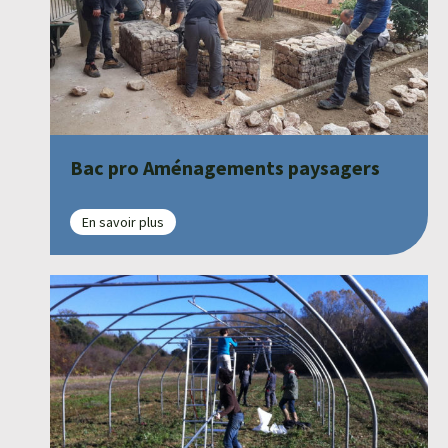
Bac pro Aménagements paysagers
En savoir plus