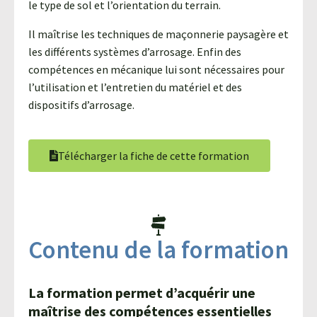
le type de sol et l’orientation du terrain.
Il maîtrise les techniques de maçonnerie paysagère et
les différents systèmes d’arrosage. Enfin des
compétences en mécanique lui sont nécessaires pour
l’utilisation et l’entretien du matériel et des
dispositifs d’arrosage.
Télécharger la fiche de cette formation
Contenu de la formation
La formation permet d’acquérir une
maîtrise des compétences essentielles