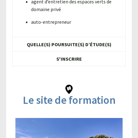
agent d’entretien des espaces verts de
domaine privé
auto-entrepreneur
QUELLE(S) POURSUITE(S) D’ÉTUDE(S)
S'INSCRIRE
Le site de formation