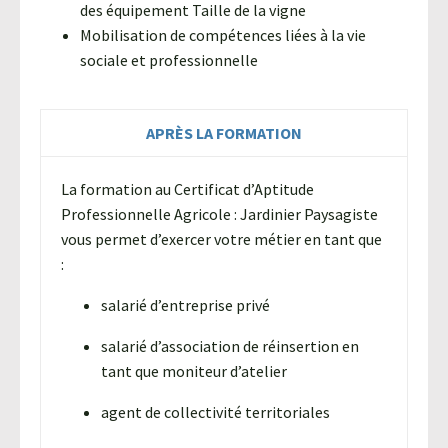
des équipement Taille de la vigne
Mobilisation de compétences liées à la vie
sociale et professionnelle
APRÈS LA FORMATION
La formation au Certificat d’Aptitude
Professionnelle Agricole : Jardinier Paysagiste
vous permet d’exercer votre métier en tant que
:
salarié d’entreprise privé
salarié d’association de réinsertion en
tant que moniteur d’atelier
agent de collectivité territoriales