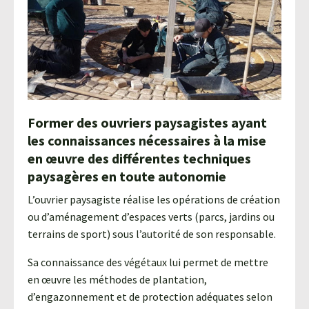
Agroéquip
Trouver
sa
voie
Former des ouvriers paysagistes ayant
les connaissances nécessaires à la mise
en œuvre des différentes techniques
paysagères en toute autonomie
L’ouvrier paysagiste réalise les opérations de création
ou d’aménagement d’espaces verts (parcs, jardins ou
terrains de sport) sous l’autorité de son responsable.
Sa connaissance des végétaux lui permet de mettre
en œuvre les méthodes de plantation,
d’engazonnement et de protection adéquates selon