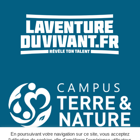
En poursuivant votre navigation sur ce site, vous acceptez
l’utilisation de cookies afin d'améliorer l'expérience utilisateur.