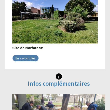
Site de
Narbonne
En savoir plus
Infos complémentaires