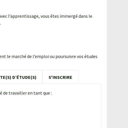
, avec l’apprentissage, vous êtes immergé dans le
.
ent le marché de l’emploi ou poursuivre vos études
TE(S) D’ÉTUDE(S)
S'INSCRIRE
 de travailler en tant que :