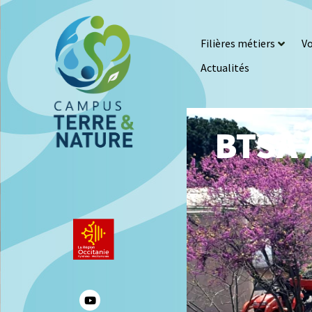
Filières métiers
Vo
Actualités
BTSA