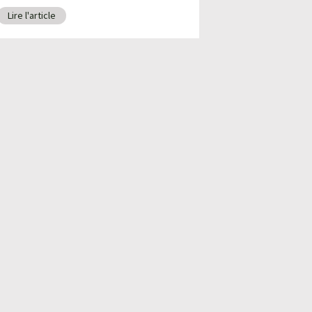
Lire l'article
Lire l'article