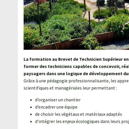
La formation au Brevet de Technicien Supérieur 
former
des techniciens capables de concevoir, réal
paysagers dans une logique de développement du
Grâce à une pédagogie professionnalisante, les appr
scientifiques et managériales leur permettant :
d’organiser un chantier
d’encadrer une équipe
de choisir les végétaux et matériaux adaptés
d’intégrer les enjeux écologiques dans leurs proj