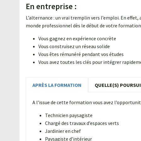
En entreprise :
L’alternance : un vrai tremplin vers l’emploi. En effet
monde professionnel dès le début de votre formation
Vous gagnez en expérience concrète
Vous construisez un réseau solide
Vous êtes rémunéré pendant vos études
Vous avez toutes les clés pour intégrer rapidem
APRÈS LA FORMATION
QUELLE(S) POURSUI
A l’issue de cette formation vous avez l’opportunité
Technicien paysagiste
Chargé des travaux d’espaces verts
Jardinier en chef
Paysagiste d’intérieur