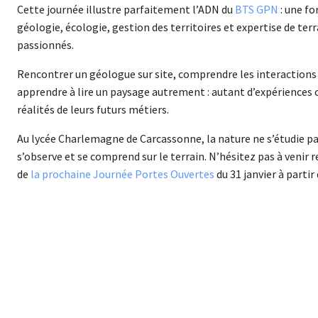
Cette journée illustre parfaitement l’ADN du
BTS GPN
: une fo
géologie, écologie, gestion des territoires et expertise de terr
passionnés.
Rencontrer un géologue sur site, comprendre les interactions e
apprendre à lire un paysage autrement : autant d’expériences 
réalités de leurs futurs métiers.
Au lycée Charlemagne de Carcassonne, la nature ne s’étudie pas 
s’observe et se comprend sur le terrain. N’hésitez pas à venir 
de
la prochaine Journée Portes Ouvertes
du 31 janvier à partir