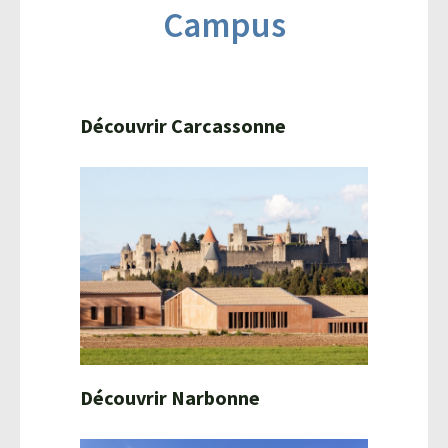
Campus
Découvrir Carcassonne
Découvrir Narbonne