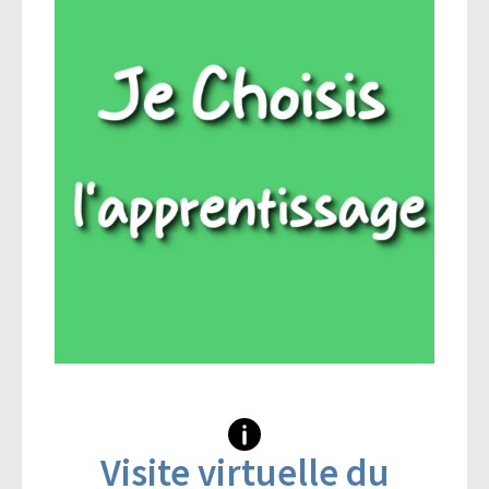
Visite virtuelle du