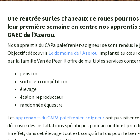
Une rentrée sur les chapeaux de roues pour nos 
leur première semaine en centre nos apprentis 
GAEC de l’Azerou.
Nos apprentis du CAPa palefrenier-soigneur se sont rendus le 
Objectif : découvrir
Le domaine de l’Azerou
implanté au cœur d
par la famille Van de Peer. Il offre de multiples services concer
pension
sortie en compétition
élevage
étalon reproducteur
randonnée équestre
Les
apprenants du CAPA palefrenier-soigneur
ont pu visiter ce
découvrir des installations spécifiques pour accueillir et prend
En effet, dans cet élevage tout est conçu à la fois pour le bien-