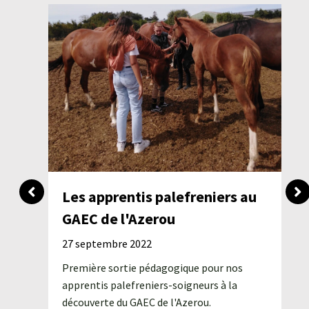
Les apprentis palefreniers au
GAEC de l'Azerou
27 septembre 2022
Première sortie pédagogique pour nos
apprentis palefreniers-soigneurs à la
découverte du GAEC de l'Azerou.