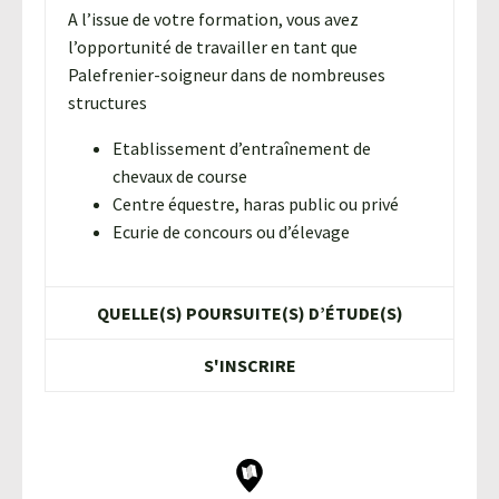
A l’issue de votre formation, vous avez
l’opportunité de travailler en tant que
Palefrenier-soigneur dans de nombreuses
structures
Etablissement d’entraînement de
chevaux de course
Centre équestre, haras public ou privé
Ecurie de concours ou d’élevage
QUELLE(S) POURSUITE(S) D’ÉTUDE(S)
S'INSCRIRE