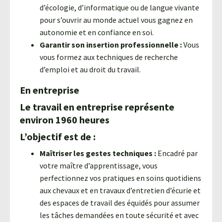
d’écologie, d’informatique ou de langue vivante
pour s’ouvrir au monde actuel vous gagnez en
autonomie et en confiance en soi.
Garantir son insertion professionnelle :
Vous
vous formez aux techniques de recherche
d’emploi et au droit du travail.
En entreprise
Le travail en entreprise représente
environ 1960 heures
L’objectif est de :
Maîtriser les gestes techniques :
Encadré par
votre maître d’apprentissage, vous
perfectionnez vos pratiques en soins quotidiens
aux chevaux et en travaux d’entretien d’écurie et
des espaces de travail des équidés pour assumer
les tâches demandées en toute sécurité et avec