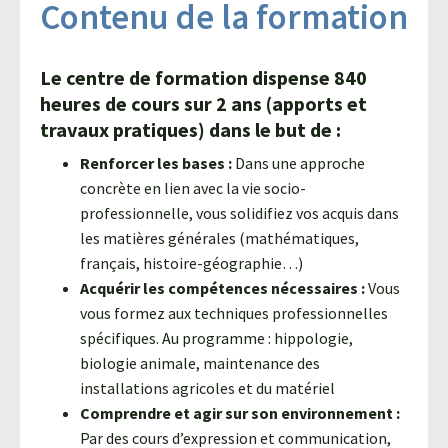
Contenu de la formation
Le centre de formation dispense 840
heures de cours sur 2 ans (apports et
travaux pratiques) dans le but de :
Renforcer les bases :
Dans une approche
concrète en lien avec la vie socio-
professionnelle, vous solidifiez vos acquis dans
les matières générales (mathématiques,
français, histoire-géographie…)
Acquérir les compétences nécessaires :
Vous
vous formez aux techniques professionnelles
spécifiques. Au programme : hippologie,
biologie animale, maintenance des
installations agricoles et du matériel
Comprendre et agir sur son environnement :
Par des cours d’expression et communication,