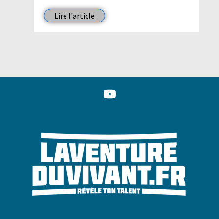
Lire l'article