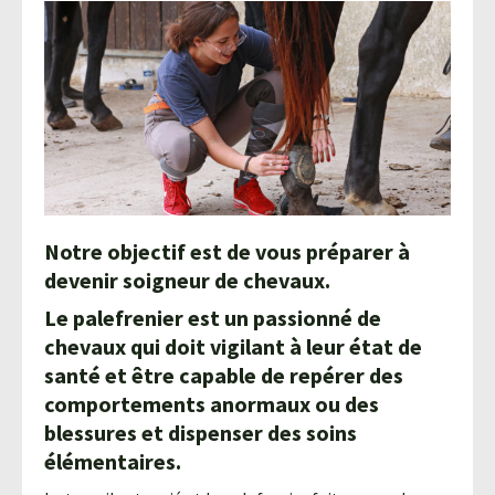
Agroéquip
Trouver
sa
voie
Notre objectif est de vous préparer à
devenir soigneur de chevaux.
Le palefrenier est un passionné de
chevaux qui doit vigilant à leur état de
santé et être capable de repérer des
comportements anormaux ou des
blessures et dispenser des soins
élémentaires.