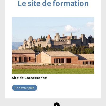
Le site de formation
Site de
Carcassonne
En savoir plus