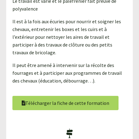
Le travail est varié et le palefrenier fait preuve de
polyvalence
Il est à la fois aux écuries pour nourrir et soigner les
chevaux, entretenir les boxes et les cuirs et à
l’extérieur pour nettoyer les aires de travail et
participer à des travaux de clôture ou des petits
travaux de bricolage.
Il peut être amené à intervenir sur la récolte des
fourrages et à participer aux programmes de travail
des chevaux (éducation, débourrage…).
Télécharger la fiche de cette formation