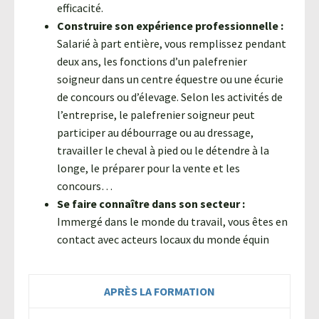
efficacité.
Construire son expérience professionnelle :
Salarié à part entière, vous remplissez pendant
deux ans, les fonctions d’un palefrenier
soigneur dans un centre équestre ou une écurie
de concours ou d’élevage. Selon les activités de
l’entreprise, le palefrenier soigneur peut
participer au débourrage ou au dressage,
travailler le cheval à pied ou le détendre à la
longe, le préparer pour la vente et les
concours…
Se faire connaître dans son secteur :
Immergé dans le monde du travail, vous êtes en
contact avec acteurs locaux du monde équin
APRÈS LA FORMATION