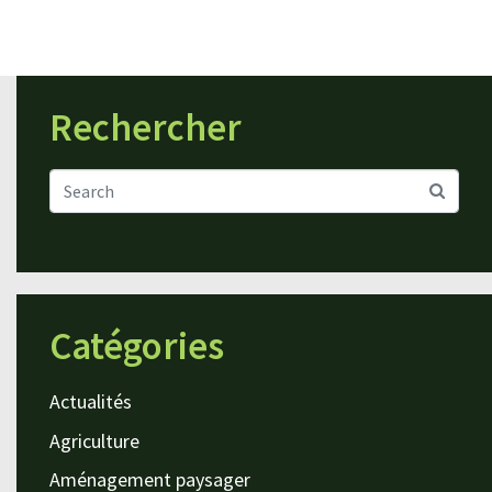
Rechercher
Catégories
Actualités
Agriculture
Aménagement paysager