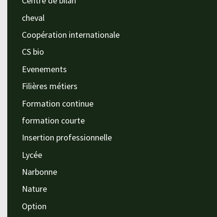
Centre de bilan
cheval
Coopération internationale
CS bio
Evenements
Filières métiers
Formation continue
formation courte
Insertion professionnelle
Lycée
Narbonne
Nature
Option