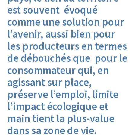
est souvent évoqué
comme une solution pour
l’avenir, aussi bien pour
les producteurs en termes
de débouchés que pour le
consommateur qui, en
agissant sur place,
préserve l’emploi, limite
l’impact écologique et
main tient la plus-value
dans sa zone de vie.