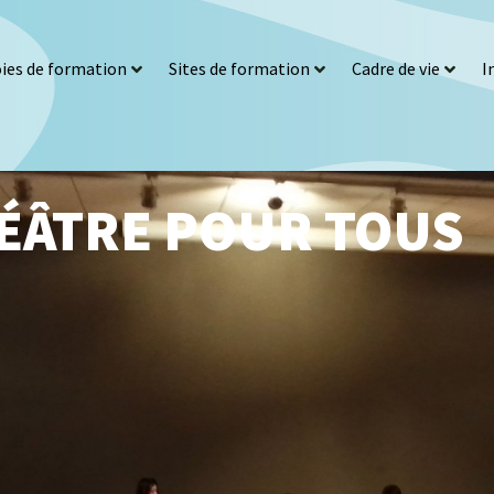
ies de formation
Sites de formation
Cadre de vie
I
HÉÂTRE POUR TOUS