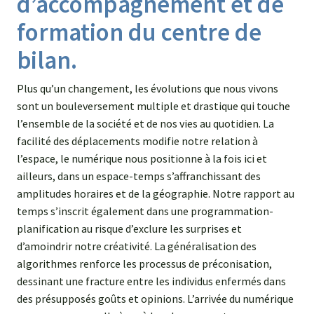
d’accompagnement et de
formation du centre de
bilan.
Plus qu’un changement, les évolutions que nous vivons
sont un bouleversement multiple et drastique qui touche
l’ensemble de la société et de nos vies au quotidien. La
facilité des déplacements modifie notre relation à
l’espace, le numérique nous positionne à la fois ici et
ailleurs, dans un espace-temps s’affranchissant des
amplitudes horaires et de la géographie. Notre rapport au
temps s’inscrit également dans une programmation-
planification au risque d’exclure les surprises et
d’amoindrir notre créativité. La généralisation des
algorithmes renforce les processus de préconisation,
dessinant une fracture entre les individus enfermés dans
des présupposés goûts et opinions. L’arrivée du numérique