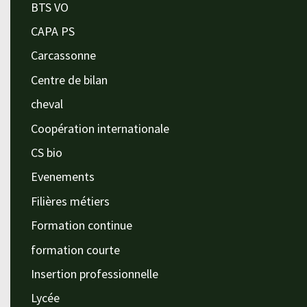
BTS VO
CAPA PS
Carcassonne
Centre de bilan
cheval
Coopération internationale
CS bio
Evenements
Filières métiers
Formation continue
formation courte
Insertion professionnelle
Lycée