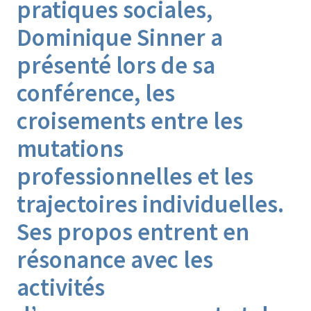
pratiques sociales,
Dominique Sinner a
présenté lors de sa
conférence, les
croisements entre les
mutations
professionnelles et les
trajectoires individuelles.
Ses propos entrent en
résonance avec les
activités