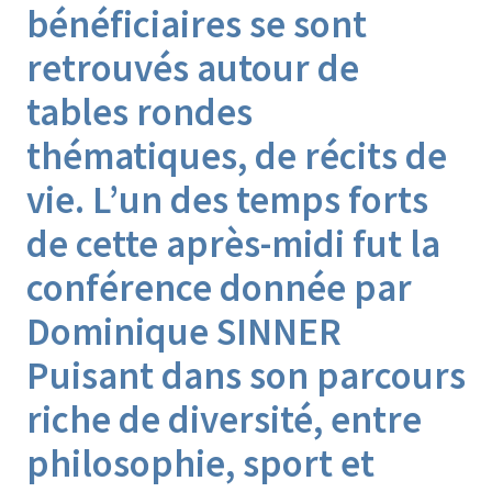
bénéficiaires se sont
retrouvés autour de
tables rondes
thématiques, de récits de
vie. L’un des temps forts
de cette après-midi fut la
conférence donnée par
Dominique SINNER
Puisant dans son parcours
riche de diversité, entre
philosophie, sport et