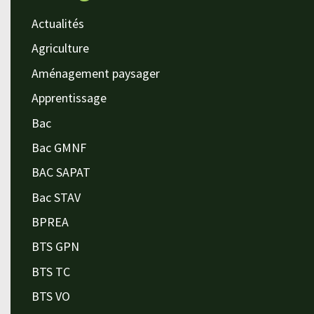
Actualités
Agriculture
Aménagement paysager
Apprentissage
Bac
Bac GMNF
BAC SAPAT
Bac STAV
BPREA
BTS GPN
BTS TC
BTS VO