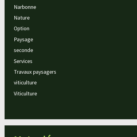
Narbonne
Nature
Option
Paysage
seconde
Services
Travaux paysagers
viticulture
Viticulture