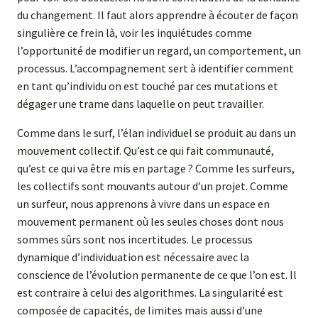
du changement. Il faut alors apprendre à écouter de façon
singulière ce frein là, voir les inquiétudes comme
l’opportunité de modifier un regard, un comportement, un
processus. L’accompagnement sert à identifier comment
en tant qu’individu on est touché par ces mutations et
dégager une trame dans laquelle on peut travailler.
Comme dans le surf, l’élan individuel se produit au dans un
mouvement collectif. Qu’est ce qui fait communauté,
qu’est ce qui va être mis en partage ? Comme les surfeurs,
les collectifs sont mouvants autour d’un projet. Comme
un surfeur, nous apprenons à vivre dans un espace en
mouvement permanent où les seules choses dont nous
sommes sûrs sont nos incertitudes. Le processus
dynamique d’individuation est nécessaire avec la
conscience de l’évolution permanente de ce que l’on est. Il
est contraire à celui des algorithmes. La singularité est
composée de capacités, de limites mais aussi d’une