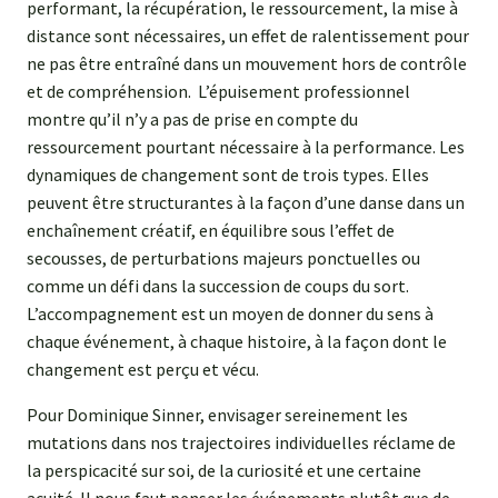
performant, la récupération, le ressourcement, la mise à
distance sont nécessaires, un effet de ralentissement pour
ne pas être entraîné dans un mouvement hors de contrôle
et de compréhension. L’épuisement professionnel
montre qu’il n’y a pas de prise en compte du
ressourcement pourtant nécessaire à la performance. Les
dynamiques de changement sont de trois types. Elles
peuvent être structurantes à la façon d’une danse dans un
enchaînement créatif, en équilibre sous l’effet de
secousses, de perturbations majeurs ponctuelles ou
comme un défi dans la succession de coups du sort.
L’accompagnement est un moyen de donner du sens à
chaque événement, à chaque histoire, à la façon dont le
changement est perçu et vécu.
Pour Dominique Sinner, envisager sereinement les
mutations dans nos trajectoires individuelles réclame de
la perspicacité sur soi, de la curiosité et une certaine
acuité. Il nous faut penser les événements plutôt que de