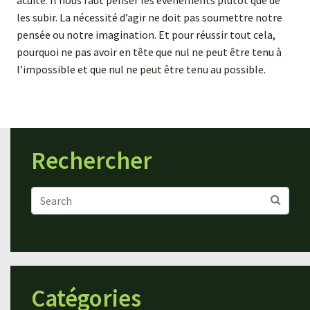
les subir. La nécessité d’agir ne doit pas soumettre notre
pensée ou notre imagination. Et pour réussir tout cela,
pourquoi ne pas avoir en tête que nul ne peut être tenu à
l’impossible et que nul ne peut être tenu au possible.
Rechercher
Catégories