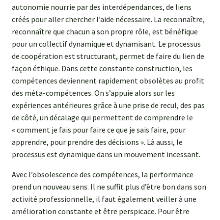
autonomie nourrie par des interdépendances, de liens
créés pour aller chercher l’aide nécessaire. La reconnaître,
reconnaître que chacun a son propre rôle, est bénéfique
pour un collectif dynamique et dynamisant. Le processus
de coopération est structurant, permet de faire du lien de
façon éthique. Dans cette constante construction, les
compétences deviennent rapidement obsolètes au profit
des méta-compétences. On s’appuie alors sur les
expériences antérieures grâce à une prise de recul, des pas
de côté, un décalage qui permettent de comprendre le
« comment je fais pour faire ce que je sais faire, pour
apprendre, pour prendre des décisions ». Là aussi, le
processus est dynamique dans un mouvement incessant.
Avec l’obsolescence des compétences, la performance
prend un nouveau sens. Il ne suffit plus d’être bon dans son
activité professionnelle, il faut également veiller à une
amélioration constante et être perspicace. Pour être