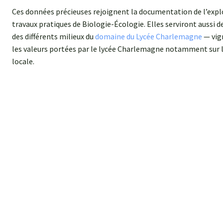
Ces données précieuses rejoignent la documentation de l’expl
travaux pratiques de Biologie-Écologie. Elles serviront aussi d
des différents milieux du
domaine du Lycée Charlemagne
— vig
les valeurs portées par le lycée Charlemagne notamment sur le
locale.