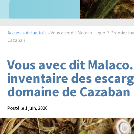
Accueil
»
Actualités
»
Vous avec dit Malaco… quoi ? Premier inv
Cazaban
Vous avec dit Malaco
inventaire des escarg
domaine de Cazaban
Posté le
1 juin, 2026