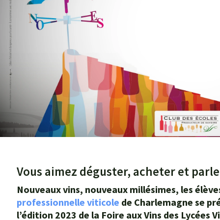
Vous aimez déguster, acheter et parler
Nouveaux vins, nouveaux millésimes, les élève
professionnelle viticole
de Charlemagne se prép
l’édition 2023 de la Foire aux Vins des Lycées V