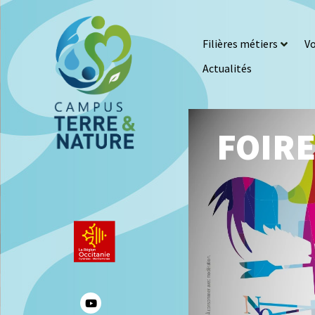
Filières métiers
Vo
Actualités
FOIRE