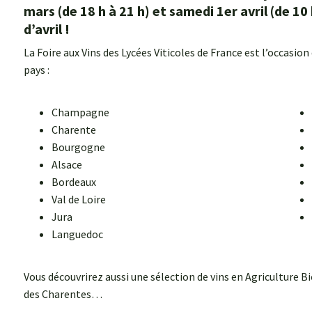
mars (de 18 h à 21 h) et samedi 1er avril (de 10 
d’avril !
La Foire aux Vins des Lycées Viticoles de France est l’occasion
pays :
Champagne
Charente
Bourgogne
Alsace
Bordeaux
Val de Loire
Jura
Languedoc
Vous découvrirez aussi une sélection de vins en Agriculture 
des Charentes…