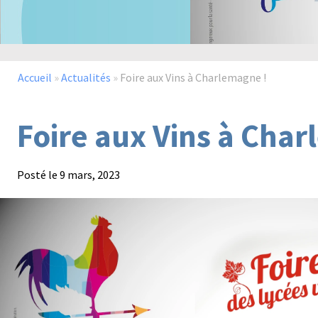
Accueil
»
Actualités
»
Foire aux Vins à Charlemagne !
Foire aux Vins à Cha
Posté le
9 mars, 2023