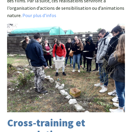
des films. Par la suite, ces réalisations serviront à
l’organisation d’actions de sensibilisation ou d’animations
nature.
Pour plus d’infos
Cross-training et