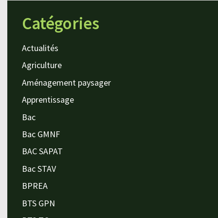
Catégories
Actualités
Agriculture
Aménagement paysager
Apprentissage
Bac
Bac GMNF
BAC SAPAT
Bac STAV
BPREA
BTS GPN