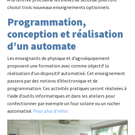
choisir trois nouveaux enseignements optionnels.
Programmation,
conception et réalisation
d’un automate
Les enseignants de physique et d’agroéquipement
proposent une formation avec comme objectif la
réalisation d’un dispositif automatisé. Cet enseignement
passera par des notions d’électronique et de
programmation. Ces activités pratiques seront réalisées à
l’aide d’outils informatiques et dans les ateliers pour
confectionner par exemple un four solaire ou un rucher
automatisé.
Pour plus d’infos