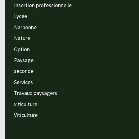
Insertion professionnelle
Lycée
Narbonne
Nature
Option
Paysage
seconde
Services
Travaux paysagers
viticulture
Viticulture