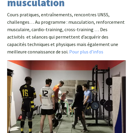
musculation
Cours pratiques, entraînements, rencontres UNSS,
challenges… Au programme : musculation, renforcement
musculaire, cardio-training, cross-training … Des
activités et séances qui permettent d’acquérir des
capacités techniques et physiques mais également une
meilleure connaissance de soi.
Pour plus d’infos