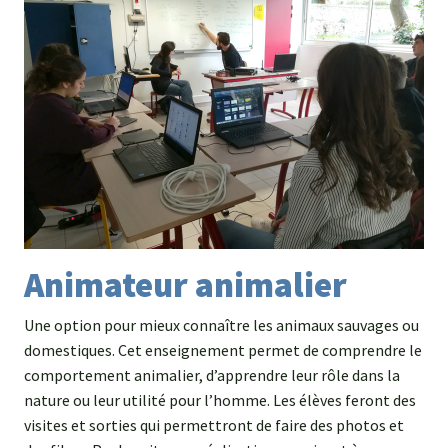
Animateur animalier
Une option pour mieux connaître les animaux sauvages ou
domestiques. Cet enseignement permet de comprendre le
comportement animalier, d’apprendre leur rôle dans la
nature ou leur utilité pour l’homme. Les élèves feront des
visites et sorties qui permettront de faire des photos et