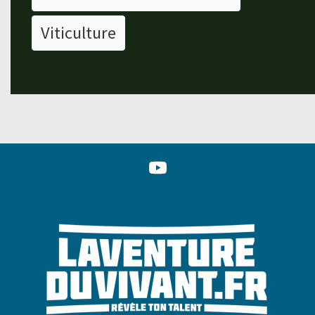
Viticulture