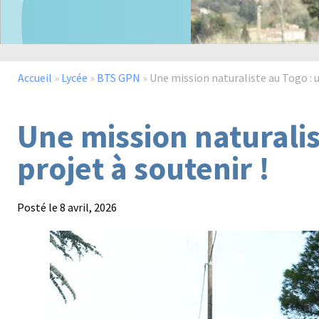
Accueil
»
Lycée
»
BTS GPN
»
Une mission naturaliste au Togo : u
Une mission naturalis
projet à soutenir !
Posté le
8 avril, 2026