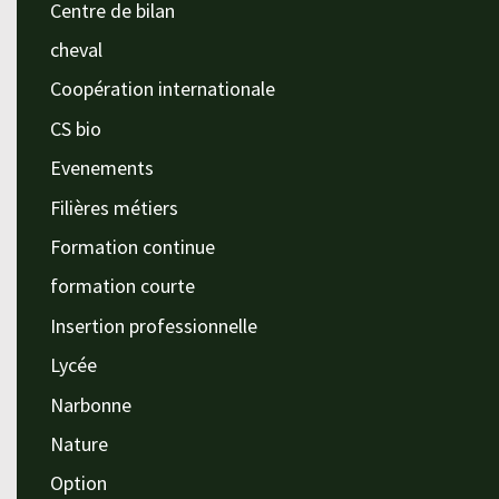
Centre de bilan
cheval
Coopération internationale
CS bio
Evenements
Filières métiers
Formation continue
formation courte
Insertion professionnelle
Lycée
Narbonne
Nature
Option