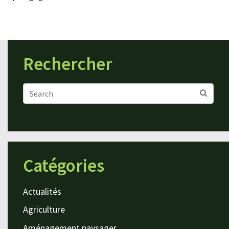
Rechercher
Catégories
Actualités
Agriculture
Aménagement paysager