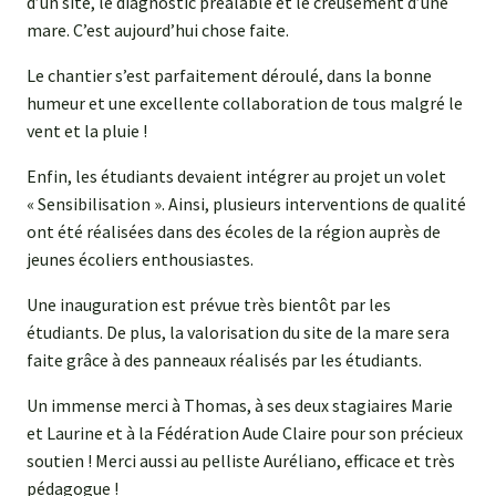
d’un site, le diagnostic préalable et le creusement d’une
mare. C’est aujourd’hui chose faite.
Le chantier s’est parfaitement déroulé, dans la bonne
humeur et une excellente collaboration de tous malgré le
vent et la pluie !
Enfin, les étudiants devaient intégrer au projet un volet
« Sensibilisation ». Ainsi, plusieurs interventions de qualité
ont été réalisées dans des écoles de la région auprès de
jeunes écoliers enthousiastes.
Une inauguration est prévue très bientôt par les
étudiants. De plus, la valorisation du site de la mare sera
faite grâce à des panneaux réalisés par les étudiants.
Un immense merci à Thomas, à ses deux stagiaires Marie
et Laurine et à la Fédération Aude Claire pour son précieux
soutien ! Merci aussi au pelliste Auréliano, efficace et très
pédagogue !