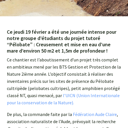
Ce jeudi 19 février a été une journée intense pour
notre groupe d’étudiants du projet tutoré
“Pélobate” : Creusement et mise en eau d’une
mare d’environ 50 m2 et 1,5m de profondeur !
Ce chantier est l’aboutissement d’un projet très complet
en ambitieux mené par les BTS Gestion et Protection de la
Nature 2ième année. L’objectif consistait à réaliser des
inventaires précis sur les sites de présence du Pélobate
cultripède (pelobates cultripes), petit amphibien protégé
classé NT, quasi menacé, par
l’UICN (Union Internationale
pour la conservation de la Nature).
De plus, la commande faite par la
Fédération Aude Claire
,
association naturaliste de l’Aude, prévoyait la recherche