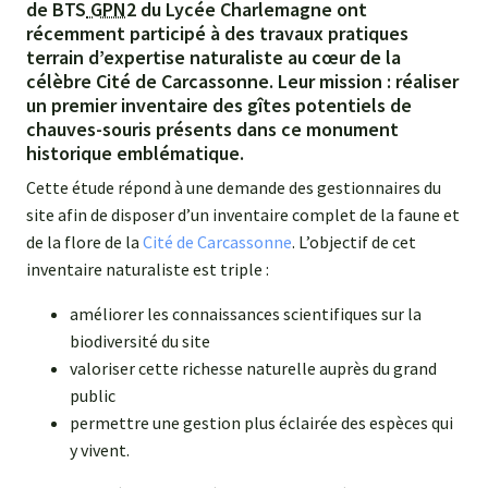
de BTS
GPN
2 du Lycée Charlemagne ont
récemment participé à des travaux pratiques
terrain d’expertise naturaliste au cœur de la
célèbre Cité de Carcassonne. Leur mission : réaliser
un premier inventaire des gîtes potentiels de
chauves-souris présents dans ce monument
historique emblématique.
Cette étude répond à une demande des gestionnaires du
site afin de disposer d’un inventaire complet de la faune et
de la flore de la
Cité de Carcassonne
. L’objectif de cet
inventaire naturaliste est triple :
améliorer les connaissances scientifiques sur la
biodiversité du site
valoriser cette richesse naturelle auprès du grand
public
permettre une gestion plus éclairée des espèces qui
y vivent.