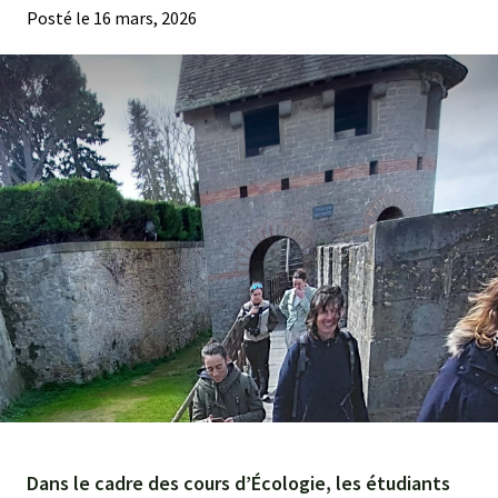
Posté le
16 mars, 2026
Agroéquip
Trouver
sa
voie
Dans le cadre des cours d’Écologie, les étudiants