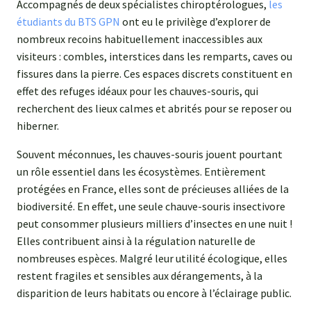
Accompagnés de deux spécialistes chiroptérologues,
les
étudiants du BTS GPN
ont eu le privilège d’explorer de
nombreux recoins habituellement inaccessibles aux
visiteurs : combles, interstices dans les remparts, caves ou
fissures dans la pierre. Ces espaces discrets constituent en
effet des refuges idéaux pour les chauves-souris, qui
recherchent des lieux calmes et abrités pour se reposer ou
hiberner.
Souvent méconnues, les chauves-souris jouent pourtant
un rôle essentiel dans les écosystèmes. Entièrement
protégées en France, elles sont de précieuses alliées de la
biodiversité. En effet, une seule chauve-souris insectivore
peut consommer plusieurs milliers d’insectes en une nuit !
Elles contribuent ainsi à la régulation naturelle de
nombreuses espèces. Malgré leur utilité écologique, elles
restent fragiles et sensibles aux dérangements, à la
disparition de leurs habitats ou encore à l’éclairage public.