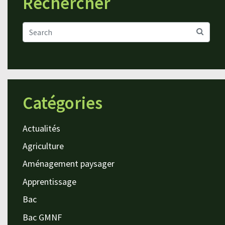
Rechercher
Catégories
Actualités
Agriculture
Aménagement paysager
Apprentissage
Bac
Bac GMNF