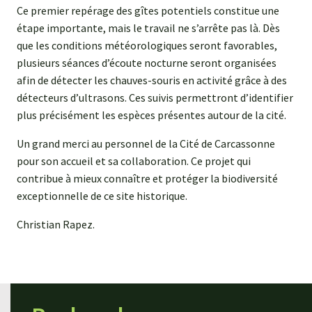
Ce premier repérage des gîtes potentiels constitue une
étape importante, mais le travail ne s’arrête pas là. Dès
que les conditions météorologiques seront favorables,
plusieurs séances d’écoute nocturne seront organisées
afin de détecter les chauves-souris en activité grâce à des
détecteurs d’ultrasons. Ces suivis permettront d’identifier
plus précisément les espèces présentes autour de la cité.
Un grand merci au personnel de la Cité de Carcassonne
pour son accueil et sa collaboration. Ce projet qui
contribue à mieux connaître et protéger la biodiversité
exceptionnelle de ce site historique.
Christian Rapez.