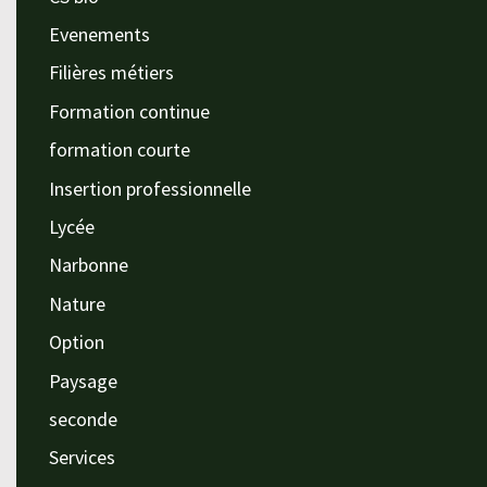
Evenements
Filières métiers
Formation continue
formation courte
Insertion professionnelle
Lycée
Narbonne
Nature
Option
Paysage
seconde
Services