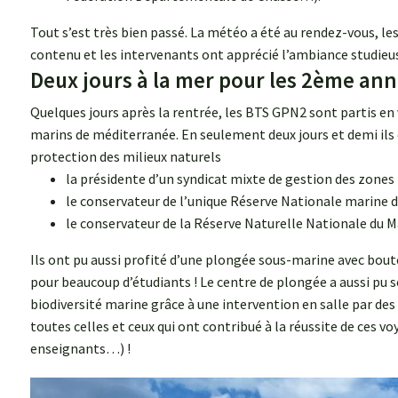
Tout s’est très bien passé. La météo a été au rendez-vous, les
contenu et les intervenants ont apprécié l’ambiance studieus
Deux jours à la mer pour les 2ème ann
Quelques jours après la rentrée, les BTS GPN2 sont partis en 
marins de méditerranée. En seulement deux jours et demi ils 
protection des milieux naturels
la présidente d’un syndicat mixte de gestion des zones
le conservateur de l’unique Réserve Nationale marine 
le conservateur de la Réserve Naturelle Nationale du M
Ils ont pu aussi profité d’une plongée sous-marine avec bout
pour beaucoup d’étudiants ! Le centre de plongée a aussi pu s
biodiversité marine grâce à une intervention en salle par des 
toutes celles et ceux qui ont contribué à la réussite de ces vo
enseignants…) !