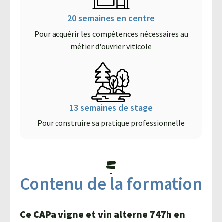
20 semaines en centre
Pour acquérir les compétences nécessaires au
métier d'ouvrier viticole
13 semaines de stage
Pour construire sa pratique professionnelle
Contenu de la formation
Ce CAPa vigne et vin alterne 747h en