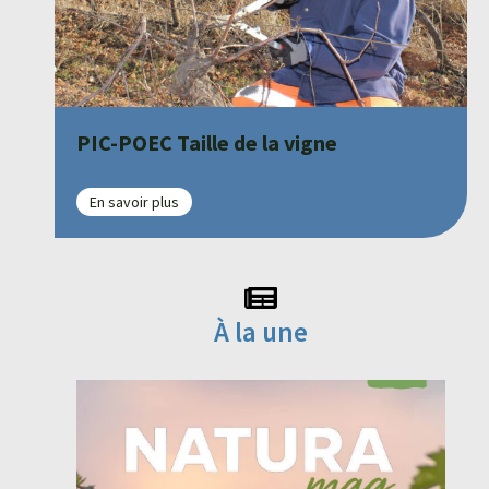
PIC-POEC Taille de la vigne
En savoir plus
À la une