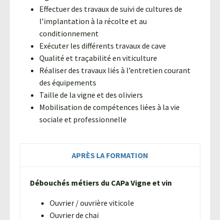
Effectuer des travaux de suivi de cultures de
l’implantation à la récolte et au
conditionnement
Exécuter les différents travaux de cave
Qualité et traçabilité en viticulture
Réaliser des travaux liés à l’entretien courant
des équipements
Taille de la vigne et des oliviers
Mobilisation de compétences liées à la vie
sociale et professionnelle
APRÈS LA FORMATION
Débouchés métiers du CAPa Vigne et vin
Ouvrier / ouvrière viticole
Ouvrier de chai