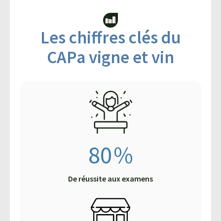
Les chiffres clés du
CAPa vigne et vin
80
%
De réussite aux examens