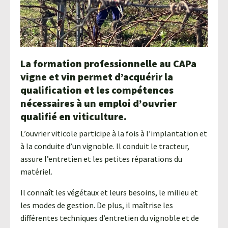
Agroéquip
Trouver
sa
voie
La formation professionnelle au CAPa
vigne et vin permet d’acquérir la
qualification et les compétences
nécessaires à un emploi d’ouvrier
qualifié en viticulture.
L’ouvrier viticole participe à la fois à l’implantation et
à la conduite d’un vignoble. Il conduit le tracteur,
assure l’entretien et les petites réparations du
matériel.
Il connaît les végétaux et leurs besoins, le milieu et
les modes de gestion. De plus, il maîtrise les
différentes techniques d’entretien du vignoble et de