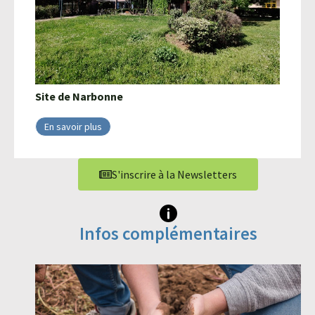
Site de
Narbonne
En savoir plus
S'inscrire à la Newsletters
Infos complémentaires