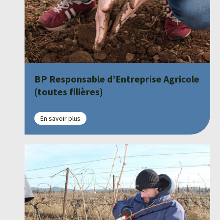
BP Responsable d’Entreprise Agricole
(toutes filières)
En savoir plus