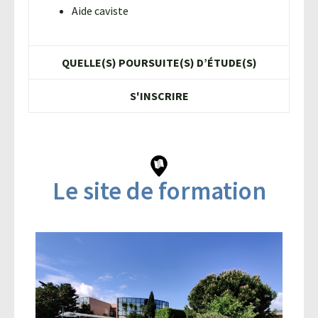
Aide caviste
QUELLE(S) POURSUITE(S) D’ÉTUDE(S)
S'INSCRIRE
Le site de formation