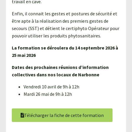
travail en cave.
Enfin, il connait les gestes et postures de sécurité et
être apte à la réalisation des premiers gestes de
secours (SST) et détient le certiphyto Opérateur pour
pouvoir utiliser les produits phytosanitaires.
La formation se déroulera du 14 septembre 2026 à
25 mai 2026
Dates des prochaines réunions d’information
collectives dans nos locaux de Narbonne
Vendredi 10 avril de 9h à 12h
Mardi 26 mai de 9h à 12h
Télécharger la fiche de cette formation