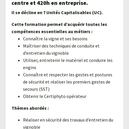
centre et 420h en entreprise.
Il se décline
en 7 Unités Capitalisables (UC).
Cette formation permet d’acquérir toutes les
compétences essentielles au métiers :
Connaître la vigne et ses besoins
Maîtriser des techniques de conduite et
d’entretien du vignoble
Utiliser, entretenir le matériel et conduire les
engins
Connaître et respecter les gestes et postures
de sécurité et réaliser les premiers gestes de
secours (SST)
Obtenir le Certiphyto opérateur
Thèmes abordés :
Réaliser en sécurité des travaux d’entretien du
vignoble