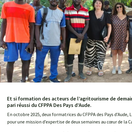
Et si formation des acteurs de l’agritourisme de demain 
pari réussi du CFPPA Des Pays d’Aude.
En octobre 2025, deux formatrices du CFPPA des Pays d’Aude, 
pour une mission d’expertise de deux semaines au cœur de la C