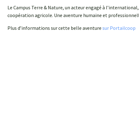
Le Campus Terre & Nature, un acteur engagé à l’international,
coopération agricole. Une aventure humaine et professionnell
Plus d’informations sur cette belle aventure
sur Portailcoop