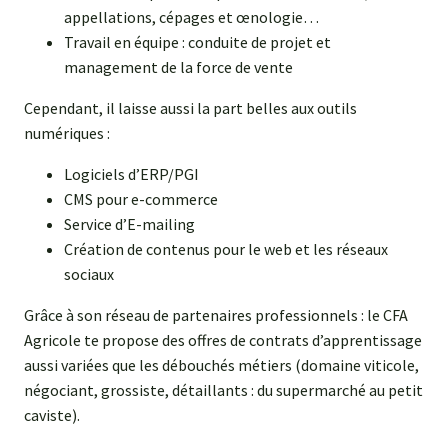
appellations, cépages et œnologie…
Travail en équipe : conduite de projet et
management de la force de vente
Cependant, il laisse aussi la part belles aux outils
numériques :
Logiciels d’ERP/PGI
CMS pour e-commerce
Service d’E-mailing
Création de contenus pour le web et les réseaux
sociaux
Grâce à son réseau de partenaires professionnels : le CFA
Agricole te propose des offres de contrats d’apprentissage
aussi variées que les débouchés métiers (domaine viticole,
négociant, grossiste, détaillants : du supermarché au petit
caviste).