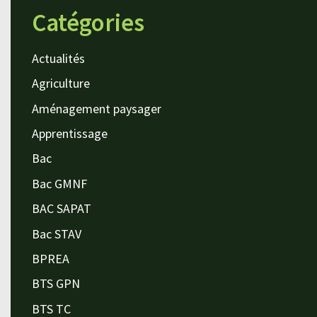
Catégories
Actualités
Agriculture
Aménagement paysager
Apprentissage
Bac
Bac GMNF
BAC SAPAT
Bac STAV
BPREA
BTS GPN
BTS TC