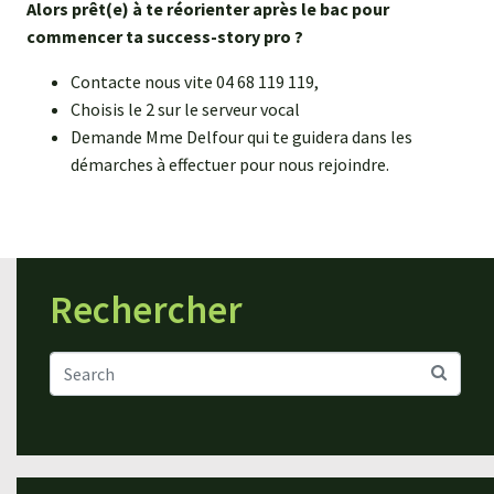
Alors prêt(e) à te réorienter après le bac pour
commencer ta success-story pro ?
Contacte nous vite 04 68 119 119,
Choisis le 2 sur le serveur vocal
Demande Mme Delfour qui te guidera dans les
démarches à effectuer pour nous rejoindre.
Rechercher