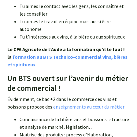
Tu aimes le contact avec les gens, les connaître et
les conseiller
Tu aimes le travail en équipe mais aussi être
autonome
Tu t’intéresses aux vins, à la bière ou aux spiritueux
Le CFA Agricole de l’Aude a la formation qu’il te faut !
la
formation au BTS Technico-commercial vins, bières
et spiritueux
Un BTS ouvert sur l’avenir du métier
de commercial !
Évidemment, ce bac +2 dans le commerce des vins et
boissons propose des
enseignements au cœur du métier
Connaissance de la filière vins et boissons : structure
et analyse de marché, législation…
Maîtrise des produits : process d’élaboration,