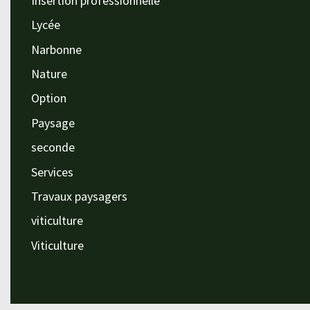
Insertion professionnelle
Lycée
Narbonne
Nature
Option
Paysage
seconde
Services
Travaux paysagers
viticulture
Viticulture