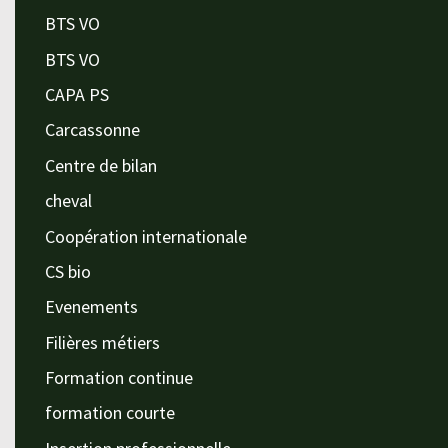
BTS VO
BTS VO
CAPA PS
Carcassonne
Centre de bilan
cheval
Coopération internationale
CS bio
Evenements
Filières métiers
Formation continue
formation courte