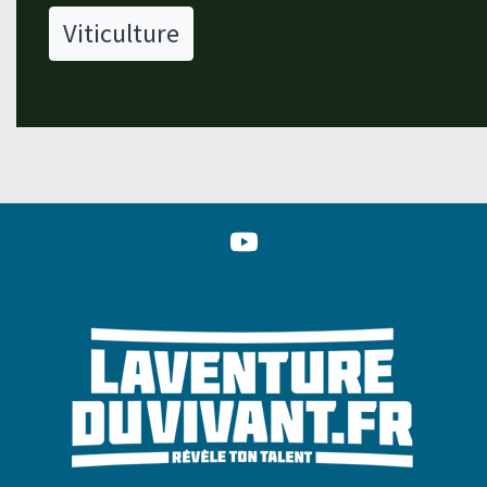
Viticulture