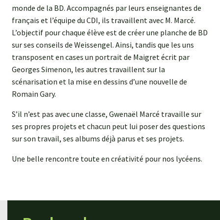
monde de la BD. Accompagnés par leurs enseignantes de
français et l’équipe du CDI, ils travaillent avec M. Marcé.
L’objectif pour chaque élève est de créer une planche de BD
sur ses conseils de Weissengel. Ainsi, tandis que les uns
transposent en cases un portrait de Maigret écrit par
Georges Simenon, les autres travaillent sur la
scénarisation et la mise en dessins d’une nouvelle de
Romain Gary.
S’il n’est pas avec une classe, Gwenaël Marcé travaille sur
ses propres projets et chacun peut lui poser des questions
sur son travail, ses albums déjà parus et ses projets.
Une belle rencontre toute en créativité pour nos lycéens.