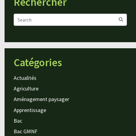
Rechercher
Catégories
Actualités
Agriculture
Aménagement paysager
Apprentissage
Bac
Bac GMNF