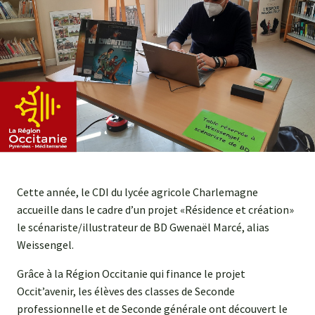
Agroéquip
Trouver
sa
voie
Cette année, le CDI du lycée agricole Charlemagne
accueille dans le cadre d’un projet «Résidence et création»
le scénariste/illustrateur de BD Gwenaël Marcé, alias
Weissengel.
Grâce à la Région Occitanie qui finance le projet
Occit’avenir, les élèves des classes de Seconde
professionnelle et de Seconde générale ont découvert le