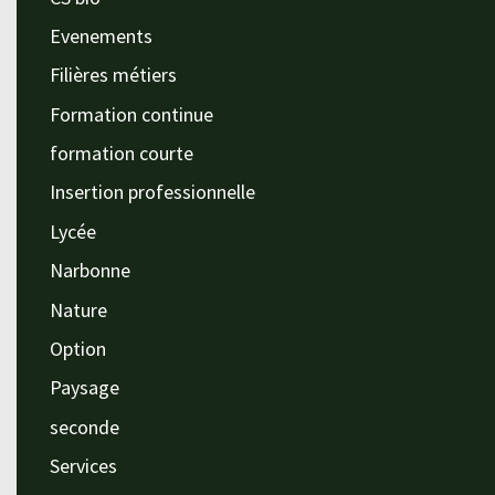
Evenements
Filières métiers
Formation continue
formation courte
Insertion professionnelle
Lycée
Narbonne
Nature
Option
Paysage
seconde
Services