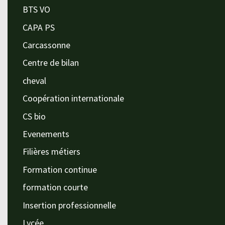
BTS VO
CAPA PS
Carcassonne
Centre de bilan
cheval
Coopération internationale
CS bio
Evenements
Filières métiers
Formation continue
formation courte
Insertion professionnelle
Lycée