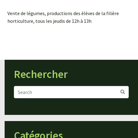
Vente de légumes, productions des élèves de la filière
horticulture, tous les jeudis de 12h à 13h
Rechercher
Catégories