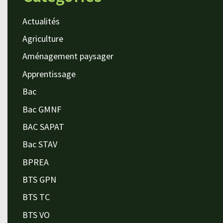
Actualités
Agriculture
Aménagement paysager
Apprentissage
Bac
Bac GMNF
BAC SAPAT
Bac STAV
BPREA
BTS GPN
BTS TC
BTS VO