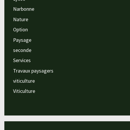
Narbonne
Nature
Option
Paysage
seconde
Services
Travaux paysagers
viticulture
Viticulture