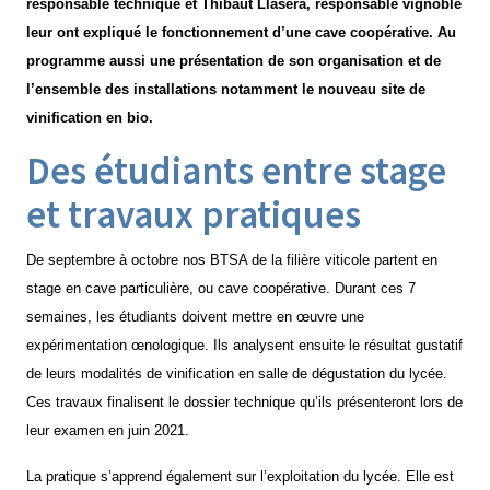
responsable technique et Thibaut Llasera, responsable vignoble
leur ont expliqué le fonctionnement d’une cave coopérative. Au
programme aussi une présentation de son organisation et de
l’ensemble des installations notamment le nouveau site de
vinification en bio.
Des étudiants entre stage
et travaux pratiques
De septembre à octobre nos BTSA de la filière viticole partent en
stage en cave particulière, ou cave coopérative. Durant ces 7
semaines, les étudiants doivent mettre en œuvre une
expérimentation œnologique. Ils analysent ensuite le résultat gustatif
de leurs modalités de vinification en salle de dégustation du lycée.
Ces travaux finalisent le dossier technique qu’ils présenteront lors de
leur examen en juin 2021.
La pratique s’apprend également sur l’exploitation du lycée. Elle est