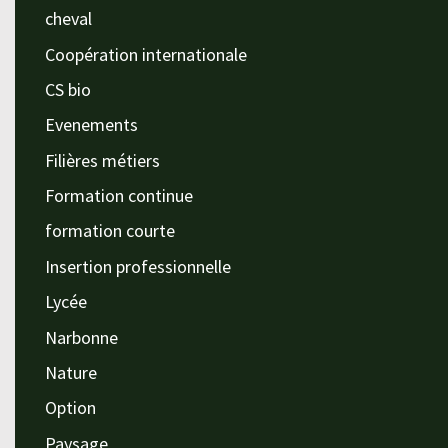
cheval
Coopération internationale
CS bio
Evenements
Filières métiers
Formation continue
formation courte
Insertion professionnelle
Lycée
Narbonne
Nature
Option
Paysage