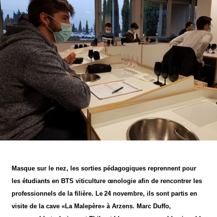
Agroéquip
Trouver
sa
voie
Masque sur le nez, les sorties pédagogiques reprennent pour
les étudiants en BTS viticulture œnologie afin de rencontrer les
professionnels de la filière. Le
24 novembre, ils sont partis en
visite de la cave «La Malepère» à Arzens. Marc Duffo,