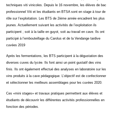
techniques viti vinicoles. Depuis le 16 novembre, les élèves de bac
professionnel Viti et les étudiants en BTSA sont en stage à tour de
rôle sur l’exploitation. Les BTS de 2ième année encadrent les plus
jeunes. Actuellement suivant les activités de l’exploitation ils
participent ; soit à la taille en guyot, soit au travail en cave. Ils ont
participé à l’embouteillage du Carolus et de la Vendange tardive
cuvées 2019
Après les fermentations, les BTS participent à la dégustation des
diverses cuves du lycée. Ils font ainsi un point gustatif des vins
finis. Ils ont également effectué des analyses en laboratoire sur les
vins produits à la cave pédagogique. L’objectif est de confectionner
et sélectionner les meilleurs assemblages pour les cuvées 2020.
Ces «mini stages» et travaux pratiques permettent aux élèves et
étudiants de découvrir les différentes activités professionnelles en
fonction des périodes.