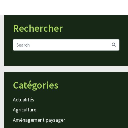
Rechercher
Catégories
Actualités
Agriculture
Aménagement paysager