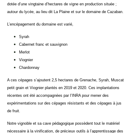
dotée d’une vingtaine d’hectares de vigne en production située ;
autour du lycée, au lieu dit La Plaine et sur le domaine de Cazaban.
L’encépagement du domaine est varié,
Syrah
Cabernet franc et sauvignon
Merlot
Viognier
Chardonnay
A ces cépages s’ajoutent 2,5 hectares de Grenache, Syrah, Muscat
petit grain et Viognier plantés en 2019 et 2020. Ces implantations
récentes ont été accompagnées par l’INRA pour mener des
expérimentations sur des cépages résistants et des cépages à jus
de fruit.
Notre vignoble et sa cave pédagogique possèdent tout le matériel
nécessaire à la vinification, de précieux outils à l’apprentissage des