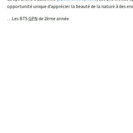
opportunité unique d’apprécier la beauté de la nature à des en
…Les BTS
GPN
de 2ème année