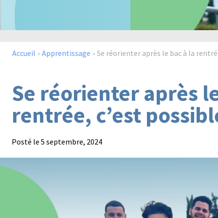
Accueil
»
Apprentissage
»
Se réorienter après le bac à la rentrée
Se réorienter après le
rentrée, c’est possibl
Posté le
5 septembre, 2024