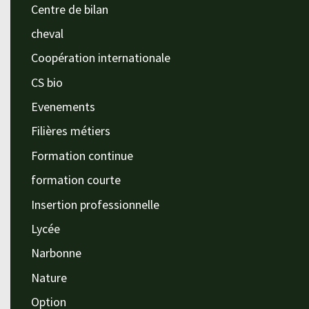
Centre de bilan
cheval
Coopération internationale
CS bio
Evenements
Filières métiers
Formation continue
formation courte
Insertion professionnelle
Lycée
Narbonne
Nature
Option