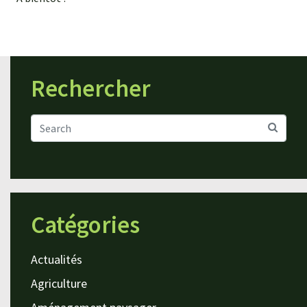
Rechercher
Catégories
Actualités
Agriculture