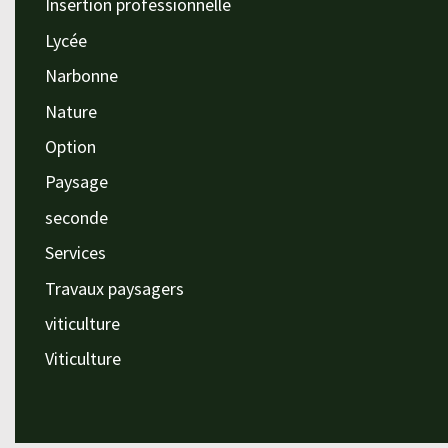
Insertion professionnelle
Lycée
Narbonne
Nature
Option
Paysage
seconde
Services
Travaux paysagers
viticulture
Viticulture