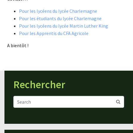
Pour les lycéens du lycée Charlemagne
Pour les étudiants du lycée Charlemagne
Pour les lycéens du lycée Martin Luther King
Pour les Apprentis du CFA Agricole
A bientôt !
Rechercher