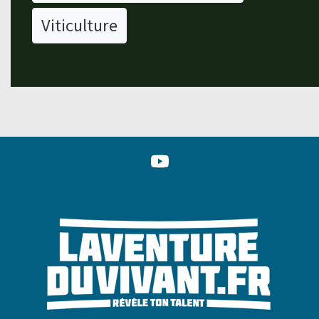
Viticulture