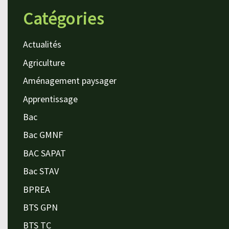
Catégories
Actualités
Agriculture
Aménagement paysager
Apprentissage
Bac
Bac GMNF
BAC SAPAT
Bac STAV
BPREA
BTS GPN
BTS TC