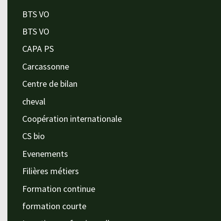
BTS VO
BTS VO
CAPA PS
Carcassonne
Centre de bilan
cheval
Coopération internationale
CS bio
Evenements
Filières métiers
Formation continue
formation courte