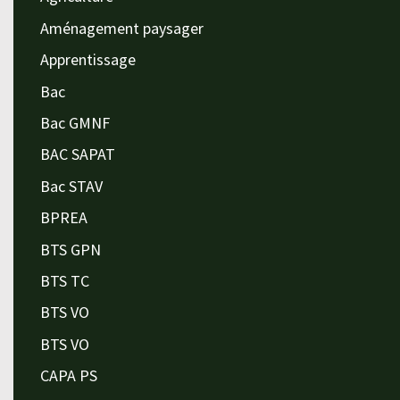
Aménagement paysager
Apprentissage
Bac
Bac GMNF
BAC SAPAT
Bac STAV
BPREA
BTS GPN
BTS TC
BTS VO
BTS VO
CAPA PS