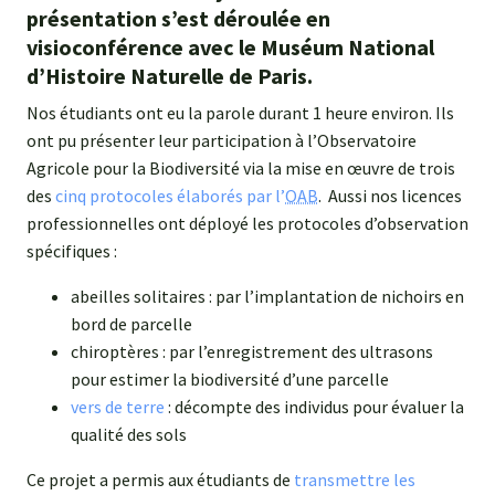
présentation s’est déroulée en
visioconférence avec le Muséum National
d’Histoire Naturelle de Paris.
Nos étudiants ont eu la parole durant 1 heure environ. Ils
ont pu présenter leur participation à l’Observatoire
Agricole pour la Biodiversité via la mise en œuvre de trois
des
cinq protocoles élaborés par l’
OAB
. Aussi nos licences
professionnelles ont déployé les protocoles d’observation
spécifiques :
abeilles solitaires : par l’implantation de nichoirs en
bord de parcelle
chiroptères : par l’enregistrement des ultrasons
pour estimer la biodiversité d’une parcelle
vers de terre
: décompte des individus pour évaluer la
qualité des sols
Ce projet a permis aux étudiants de
transmettre les