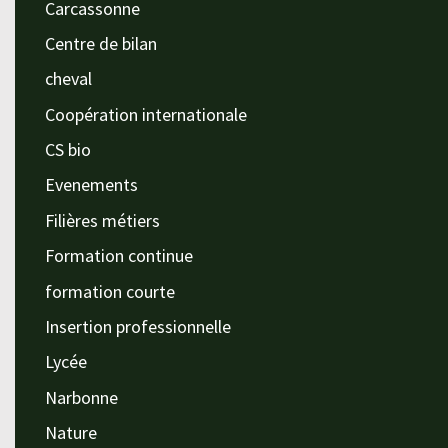
Carcassonne
Centre de bilan
cheval
Coopération internationale
CS bio
Evenements
Filières métiers
Formation continue
formation courte
Insertion professionnelle
Lycée
Narbonne
Nature