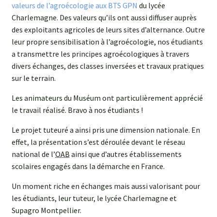
valeurs de l’agroécologie aux BTS GPN
du lycée
Charlemagne. Des valeurs qu’ils ont aussi diffuser auprès
des exploitants agricoles de leurs sites d’alternance. Outre
leur propre sensibilisation à l’agroécologie, nos étudiants
a transmettre les principes agroécologiques à travers
divers échanges, des classes inversées et travaux pratiques
sur le terrain.
Les animateurs du Muséum ont particulièrement apprécié
le travail réalisé. Bravo à nos étudiants !
Le projet tuteuré a ainsi pris une dimension nationale. En
effet, la présentation s’est déroulée devant le réseau
national de l’
OAB
ainsi que d’autres établissements
scolaires engagés dans la démarche en France.
Un moment riche en échanges mais aussi valorisant pour
les étudiants, leur tuteur, le lycée Charlemagne et
Supagro Montpellier.