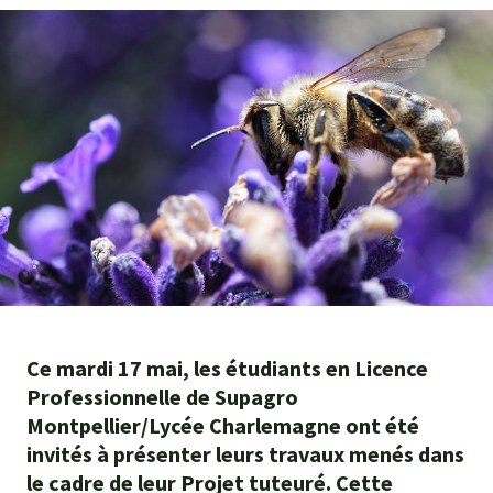
Agroéquip
Trouver
sa
voie
Ce mardi 17 mai, les étudiants en Licence
Professionnelle de Supagro
Montpellier/Lycée Charlemagne ont été
invités à présenter leurs travaux menés dans
le cadre de leur Projet tuteuré. Cette