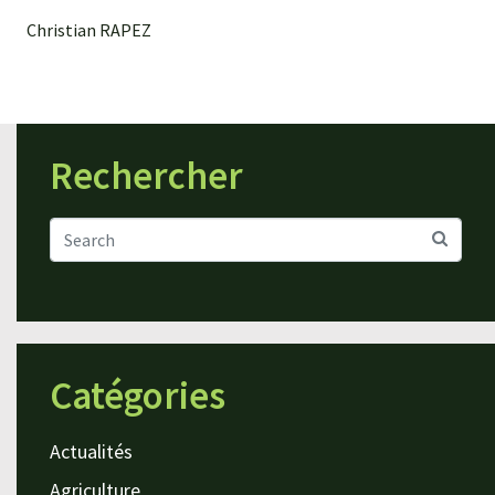
Christian RAPEZ
Rechercher
Catégories
Actualités
Agriculture