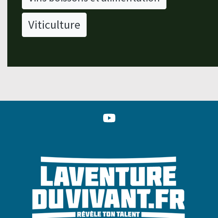
Viticulture