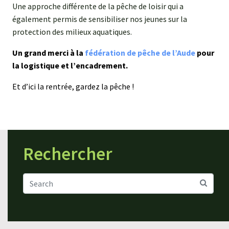
Une approche différente de la pêche de loisir qui a
également permis de sensibiliser nos jeunes sur la
protection des milieux aquatiques.
Un grand merci à la
fédération de pêche de l’Aude
pour
la logistique et l’encadrement.
Et d’ici la rentrée, gardez la pêche !
Rechercher