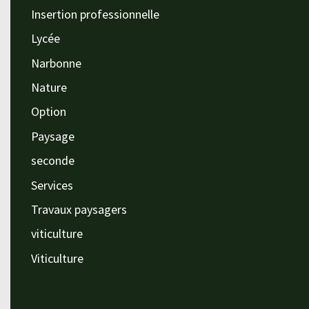
Insertion professionnelle
Lycée
Narbonne
Nature
Option
Paysage
seconde
Services
Travaux paysagers
viticulture
Viticulture