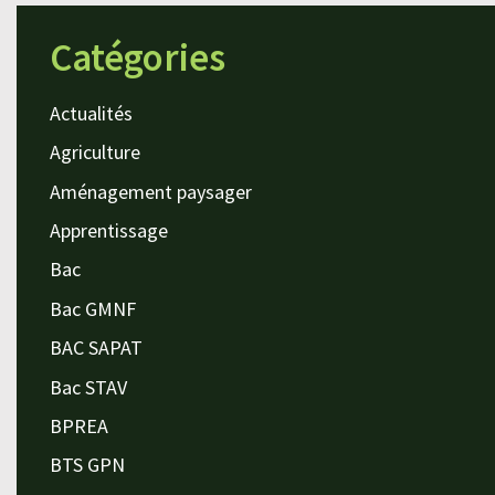
Catégories
Actualités
Agriculture
Aménagement paysager
Apprentissage
Bac
Bac GMNF
BAC SAPAT
Bac STAV
BPREA
BTS GPN