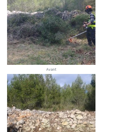
Avant