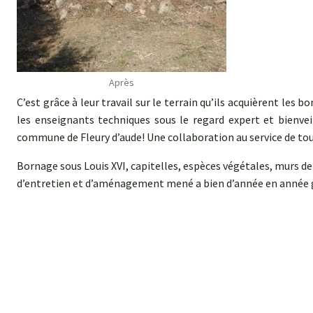
Après
C’est grâce à leur travail sur le terrain qu’ils acquièrent les
les enseignants techniques sous le regard expert et bienveil
commune de Fleury d’aude! Une collaboration au service de to
Bornage sous Louis XVI, capitelles, espèces végétales, murs de
d’entretien et d’aménagement mené a bien d’année en année gr