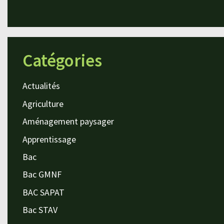
Catégories
Actualités
Agriculture
Aménagement paysager
Apprentissage
Bac
Bac GMNF
BAC SAPAT
Bac STAV