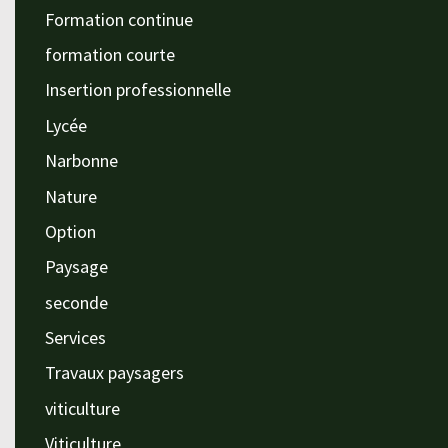
Formation continue
formation courte
Insertion professionnelle
Lycée
Narbonne
Nature
Option
Paysage
seconde
Services
Travaux paysagers
viticulture
Viticulture