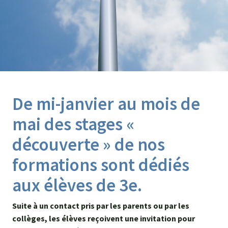
De mi-janvier au mois de
mai des stages «
découverte » de nos
formations sont dédiés
aux élèves de 3e.
Suite à un contact pris par les parents ou par les
collèges, les élèves reçoivent une invitation pour