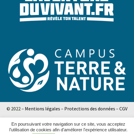
© 2022 –
Mentions légales
–
Protections des données
–
CGV
En poursuivant votre navigation sur ce site, vous acceptez
l’utilisation de cookies afin d'améliorer l'expérience utilisateur.