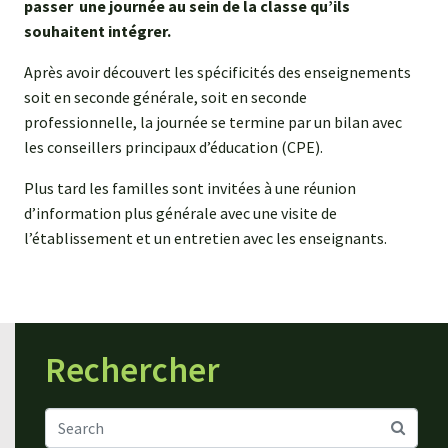
passer une journée au sein de la classe qu’ils
souhaitent intégrer.
Après avoir découvert les spécificités des enseignements
soit en seconde générale, soit en seconde
professionnelle, la journée se termine par un bilan avec
les conseillers principaux d’éducation (CPE).
Plus tard les familles sont invitées à une réunion
d’information plus générale avec une visite de
l’établissement et un entretien avec les enseignants.
Rechercher