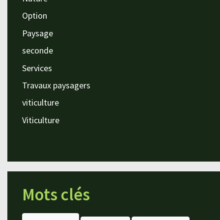
Option
Paysage
seconde
Services
Travaux paysagers
viticulture
Viticulture
Mots clés