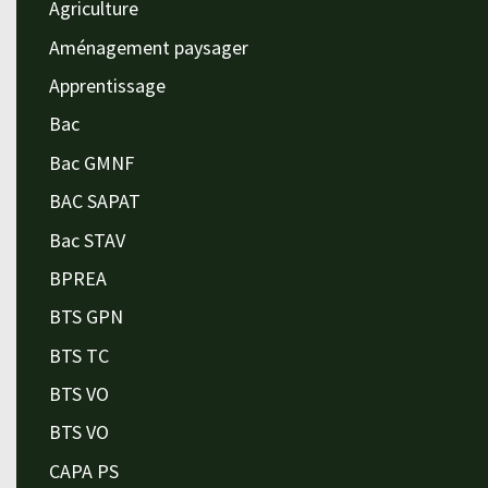
Agriculture
Aménagement paysager
Apprentissage
Bac
Bac GMNF
BAC SAPAT
Bac STAV
BPREA
BTS GPN
BTS TC
BTS VO
BTS VO
CAPA PS