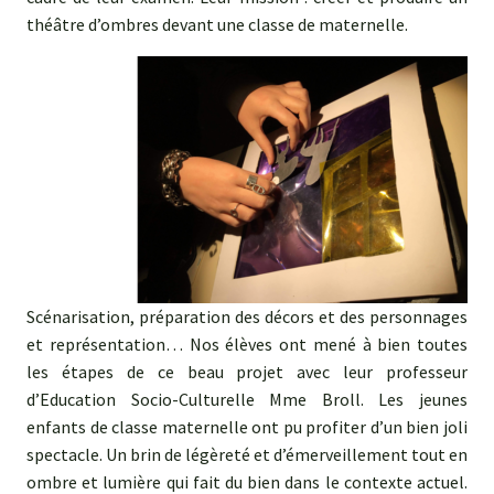
théâtre d’ombres devant une classe de maternelle.
Scénarisation, préparation des décors et des personnages
et représentation… Nos élèves ont mené à bien toutes
les étapes de ce beau projet avec leur professeur
d’Education Socio-Culturelle Mme Broll. Les jeunes
enfants de classe maternelle ont pu profiter d’un bien joli
spectacle. Un brin de légèreté et d’émerveillement tout en
ombre et lumière qui fait du bien dans le contexte actuel.