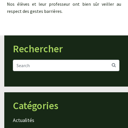
Nos élèves et leur professeur ont bien sûr veiller au
respect des gestes barrières.
Rechercher
Catégories
Actualités