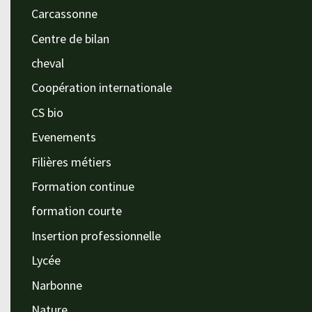
Carcassonne
Centre de bilan
cheval
Coopération internationale
CS bio
Evenements
Filières métiers
Formation continue
formation courte
Insertion professionnelle
Lycée
Narbonne
Nature