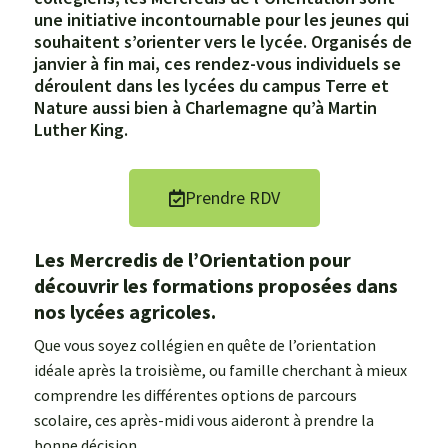
une initiative incontournable pour les jeunes qui
souhaitent s’orienter vers le lycée. Organisés de
janvier à fin mai, ces rendez-vous individuels se
déroulent dans les lycées du campus Terre et
Nature aussi bien à Charlemagne qu’à Martin
Luther King.
Prendre RDV
Les Mercredis de l’Orientation pour
découvrir les formations proposées dans
nos lycées agricoles.
Que vous soyez collégien en quête de l’orientation
idéale après la troisième, ou famille cherchant à mieux
comprendre les différentes options de parcours
scolaire, ces après-midi vous aideront à prendre la
bonne décision.