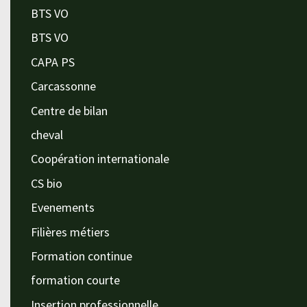
BTS VO
BTS VO
CAPA PS
Carcassonne
Centre de bilan
cheval
Coopération internationale
CS bio
Evenements
Filières métiers
Formation continue
formation courte
Insertion professionnelle