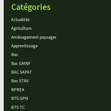
Catégories
Actualités
Agriculture
Aménagement paysager
Apprentissage
Bac
Bac GMNF
BAC SAPAT
Bac STAV
BPREA
BTS GPN
BTS TC