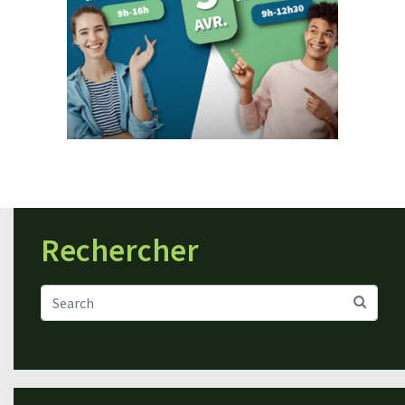
Rechercher