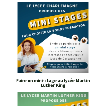
Faire un mini-stage au lycée Martin
Luther King