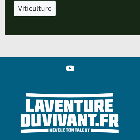
Viticulture