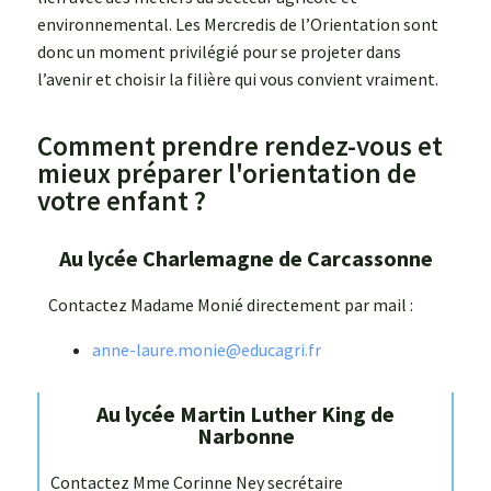
environnemental. Les Mercredis de l’Orientation sont
donc un moment privilégié pour se projeter dans
l’avenir et choisir la filière qui vous convient vraiment.
Comment prendre rendez-vous et
mieux préparer l'orientation de
votre enfant ?
Au lycée Charlemagne de Carcassonne
Contactez Madame Monié directement par mail :
anne-laure.monie@educagri.fr
Au lycée Martin Luther King de
Narbonne
Contactez Mme Corinne Ney secrétaire