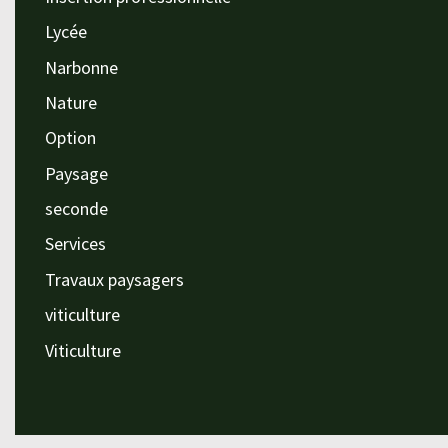
Lycée
Narbonne
Nature
Option
Paysage
seconde
Services
Travaux paysagers
viticulture
Viticulture