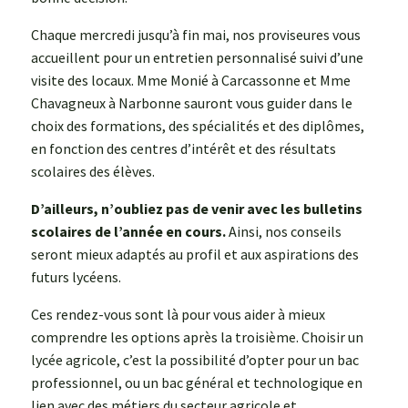
Chaque mercredi jusqu’à fin mai, nos proviseures vous
accueillent pour un entretien personnalisé suivi d’une
visite des locaux. Mme Monié à Carcassonne et Mme
Chavagneux à Narbonne sauront vous guider dans le
choix des formations, des spécialités et des diplômes,
en fonction des centres d’intérêt et des résultats
scolaires des élèves.
D’ailleurs, n’oubliez pas de venir avec les bulletins
scolaires de l’année en cours.
Ainsi, nos conseils
seront mieux adaptés au profil et aux aspirations des
futurs lycéens.
Ces rendez-vous sont là pour vous aider à mieux
comprendre les options après la troisième. Choisir un
lycée agricole, c’est la possibilité d’opter pour un bac
professionnel, ou un bac général et technologique en
lien avec des métiers du secteur agricole et