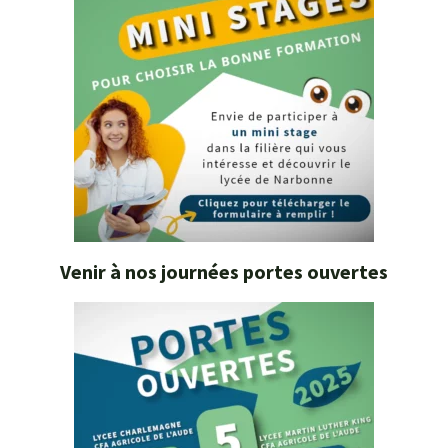
Venir à nos journées portes ouvertes