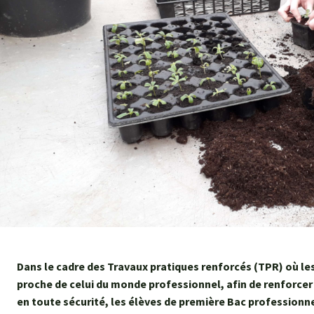
Dans le cadre des Travaux pratiques renforcés (TPR) où l
proche de celui du monde professionnel, afin de renforce
en toute sécurité, les élèves de première Bac professionne