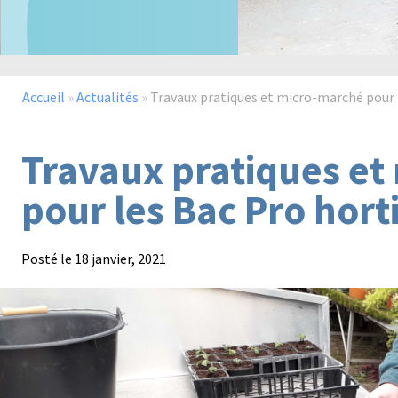
Accueil
»
Actualités
»
Travaux pratiques et micro-marché pour 
Travaux pratiques et
pour les Bac Pro hort
Posté le
18 janvier, 2021